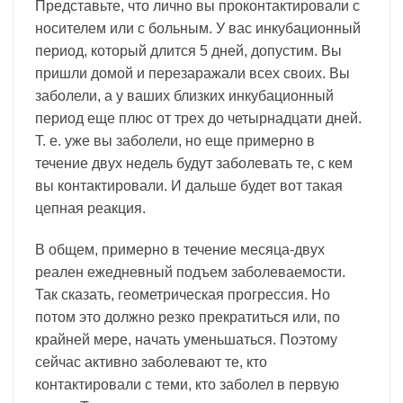
Представьте, что лично вы проконтактировали с
носителем или с больным. У вас инкубационный
период, который длится 5 дней, допустим. Вы
пришли домой и перезаражали всех своих. Вы
заболели, а у ваших близких инкубационный
период еще плюс от трех до четырнадцати дней.
Т. е. уже вы заболели, но еще примерно в
течение двух недель будут заболевать те, с кем
вы контактировали. И дальше будет вот такая
цепная реакция.
В общем, примерно в течение месяца-двух
реален ежедневный подъем заболеваемости.
Так сказать, геометрическая прогрессия. Но
потом это должно резко прекратиться или, по
крайней мере, начать уменьшаться. Поэтому
сейчас активно заболевают те, кто
контактировали с теми, кто заболел в первую