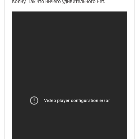
волну. Так что ничего удивительного нет.