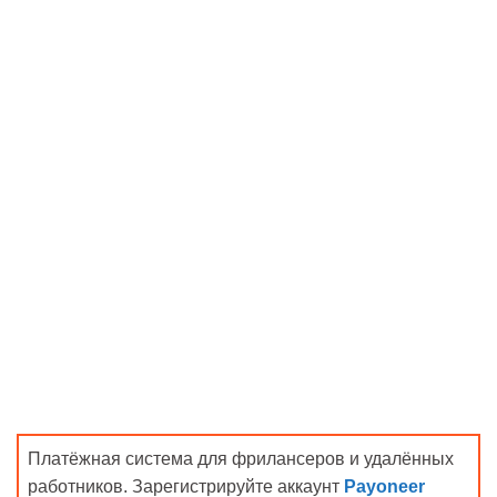
Платёжная система для фрилансеров и удалённых
работников. Зарегистрируйте аккаунт
Payoneer