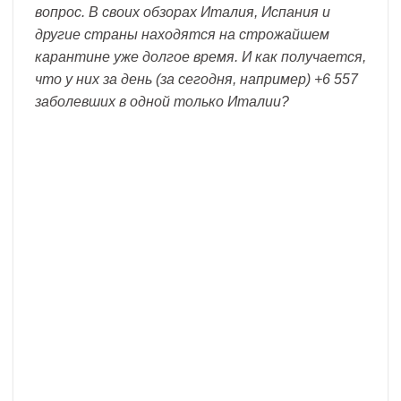
вопрос. В своих обзорах Италия, Испания и
другие страны находятся на строжайшем
карантине уже долгое время. И как получается,
что у них за день (за сегодня, например) +6 557
заболевших в одной только Италии?