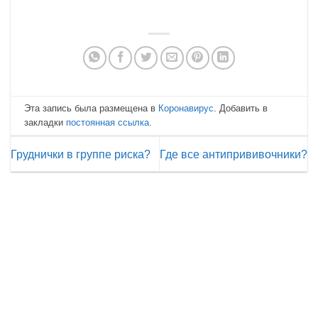
Эта запись была размещена в
Коронавирус
. Добавить в
закладки
постоянная ссылка
.
Груднички в группе риска?
Где все антипрививочники?