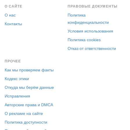
О САЙТЕ
ПРАВОВЫЕ ДОКУМЕНТЫ
О нас
Политика
конфиденциальности
Контакты
Условия использования
Политика cookies
Отказ от ответственности
ПРОЧЕЕ
Как мы проверяем факты
Кодекс этики
Откуда мы берём данные
Исправления
Авторские права и DMCA
О рекламе на сайте
Политика доступности