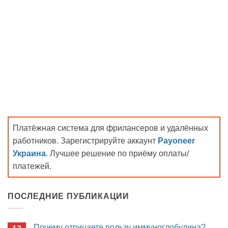
Платёжная система для фрилансеров и удалённых
работников. Зарегистрируйте аккаунт
Payoneer
Украина
. Лучшее решение по приёму оплаты/
платежей.
ПОСЛЕДНИЕ ПУБЛИКАЦИИ
Почему отрицаете пользу иммуноглобулина?