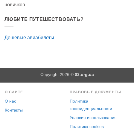
новичков.
ЛЮБИТЕ ПУТЕШЕСТВОВАТЬ?
Дешевые авиабилеты
Copyright 2026 ©
03.org.ua
О САЙТЕ
ПРАВОВЫЕ ДОКУМЕНТЫ
О нас
Политика
конфиденциальности
Контакты
Условия использования
Политика cookies