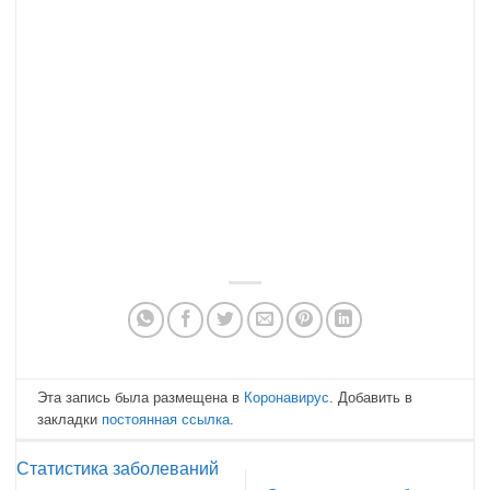
Эта запись была размещена в
Коронавирус
. Добавить в
закладки
постоянная ссылка
.
Статистика заболеваний