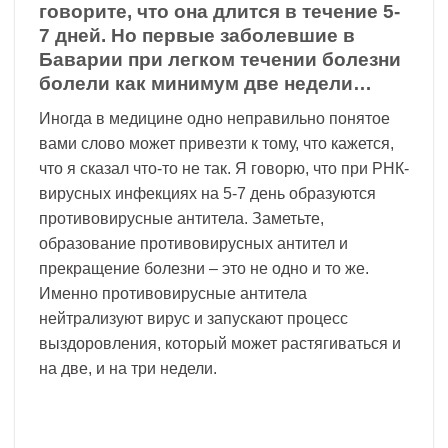
говорите, что она длится в течение 5-
7 дней. Но первые заболевшие в
Баварии при легком течении болезни
болели как минимум две недели…
Иногда в медицине одно неправильно понятое
вами слово может привезти к тому, что кажется,
что я сказал что-то не так. Я говорю, что при РНК-
вирусных инфекциях на 5-7 день образуются
противовирусные антитела. Заметьте,
образование противовирусных антител и
прекращение болезни – это не одно и то же.
Именно противовирусные антитела
нейтрализуют вирус и запускают процесс
выздоровления, который может растягиваться и
на две, и на три недели.