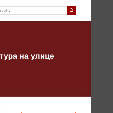
тура на улице