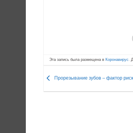
Эта запись была размещена в
Коронавирус
. 
Прорезывание зубов – фактор рис