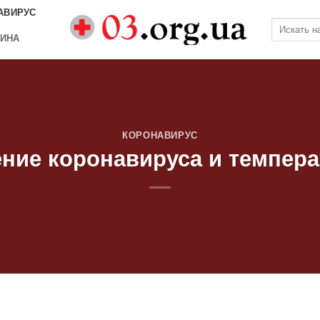
АВИРУС
ИНА
КОРОНАВИРУС
ние коронавируса и темпера