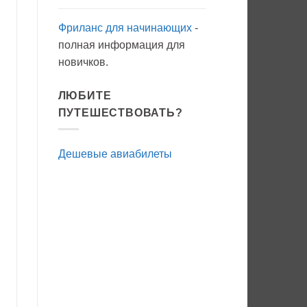
Фриланс для начинающих
-
полная информация для
новичков.
ЛЮБИТЕ
ПУТЕШЕСТВОВАТЬ?
Дешевые авиабилеты