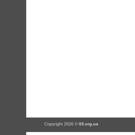
Copyright 2026 ©
03.org.ua