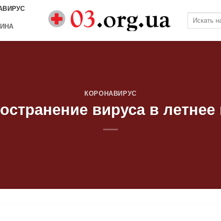
АВИРУС
ИНА
КОРОНАВИРУС
остранение вируса в летнее