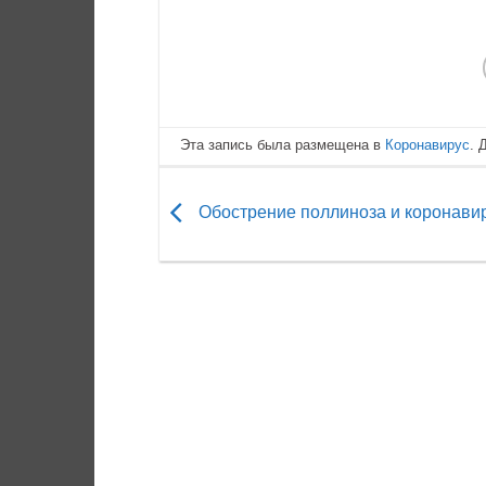
Эта запись была размещена в
Коронавирус
. 
Обострение поллиноза и коронави