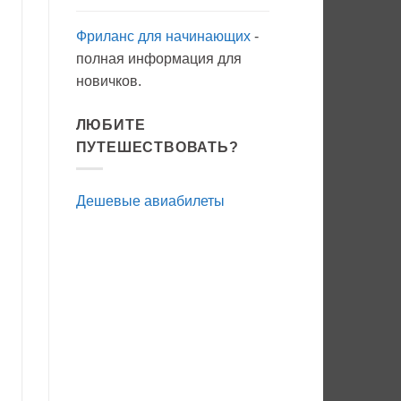
Фриланс для начинающих
-
полная информация для
новичков.
ЛЮБИТЕ
ПУТЕШЕСТВОВАТЬ?
Дешевые авиабилеты