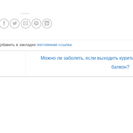
Добавить в закладки
постоянная ссылка
.
Можно ли заболеть, если выходить курить
балкон?