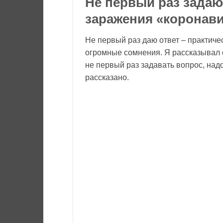
Не первый раз задаю
заражения «коронав
Не первый раз даю ответ – практиче
огромные сомнения. Я рассказывал об
не первый раз задавать вопрос, надо
рассказано.