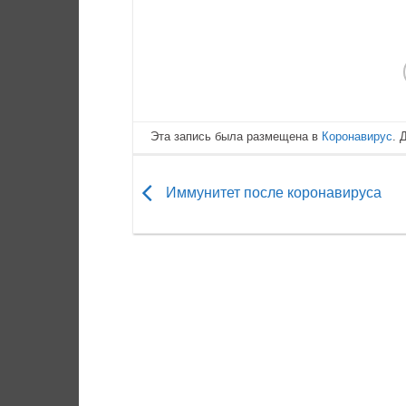
Эта запись была размещена в
Коронавирус
. 
Иммунитет после коронавируса