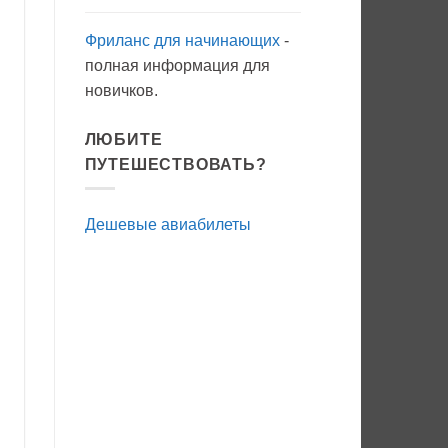
Фриланс для начинающих
-
полная информация для
новичков.
ЛЮБИТЕ
ПУТЕШЕСТВОВАТЬ?
Дешевые авиабилеты