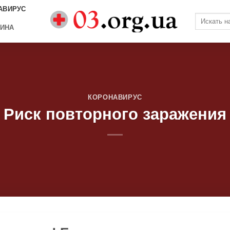
АВИРУС
ИНА
КОРОНАВИРУС
Риск повторного заражения