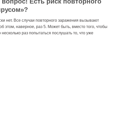
 вопрос! Есть риск повторного
ирусом»?
ски нет. Все случаи повторного заражения вызывают
 этом, наверное, раз 5. Может быть, вместо того, чтобы
 несколько раз попытаться послушать то, что уже