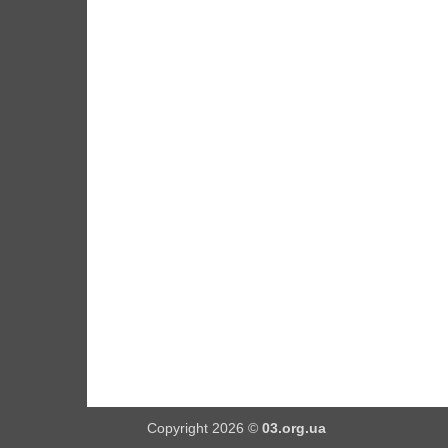
Copyright 2026 ©
03.org.ua