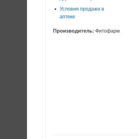
Условия продажи в
аптеке
Производитель:
Фитофарм