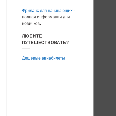
Фриланс для начинающих
-
полная информация для
новичков.
ЛЮБИТЕ
ПУТЕШЕСТВОВАТЬ?
Дешевые авиабилеты