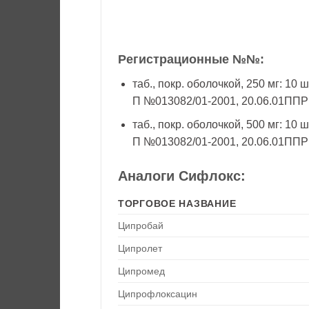
Регистрационные №№:
таб., покр. оболочкой, 250 мг: 10 ш
П №013082/01-2001, 20.06.01ППР
таб., покр. оболочкой, 500 мг: 10 ш
П №013082/01-2001, 20.06.01ППР
Аналоги Сифлокс:
ТОРГОВОЕ НАЗВАНИЕ
Ципробай
Ципролет
Ципромед
Ципрофлоксацин