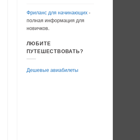
Фриланс для начинающих
-
полная информация для
новичков.
ЛЮБИТЕ
ПУТЕШЕСТВОВАТЬ?
Дешевые авиабилеты