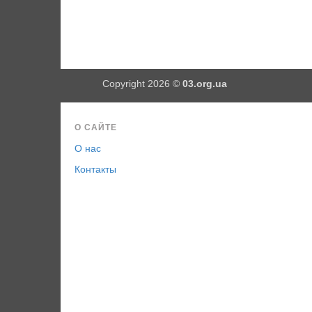
Copyright 2026 ©
03.org.ua
О САЙТЕ
О нас
Контакты