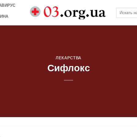
АВИРУС
ИНА
ЛЕКАРСТВА
Сифлокс