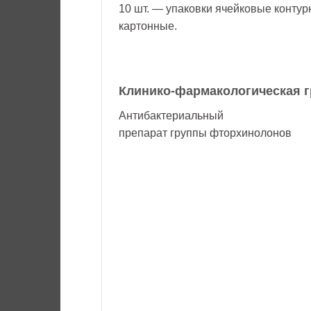
10 шт. — упаковки ячейковые контур
картонные.
Клинико-фармакологическая г
Антибактериальный
препарат группы фторхинолонов