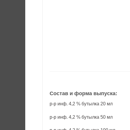
Состав и форма выпуска:
р-р инф. 4,2 % бутылка 20 мл
р-р инф. 4,2 % бутылка 50 мл