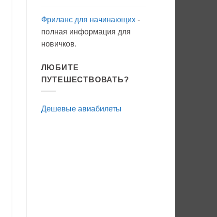
Фриланс для начинающих
-
полная информация для
новичков.
ЛЮБИТЕ
ПУТЕШЕСТВОВАТЬ?
Дешевые авиабилеты