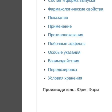
Состав и форма выпуска
Фармакологические свойства
Показания
Применение
Противопоказания
Побочные эффекты
Особые указания
Взаимодействия
Передозировка
Условия хранения
Производитель:
Юрия-Фарм