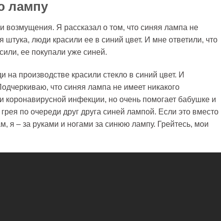
ю лампу
 возмущения. Я рассказал о том, что синяя лампа не
я штука, люди красили ее в синий цвет. И мне ответили, что
асили, ее покупали уже синей.
 на производстве красили стекло в синий цвет. И
одчеркиваю, что синяя лампа не имеет никакого
и коронавирусной инфекции, но очень помогает бабушке и
 грея по очереди друг друга синей лампой. Если это вместо
м, я – за руками и ногами за синюю лампу. Грейтесь, мои