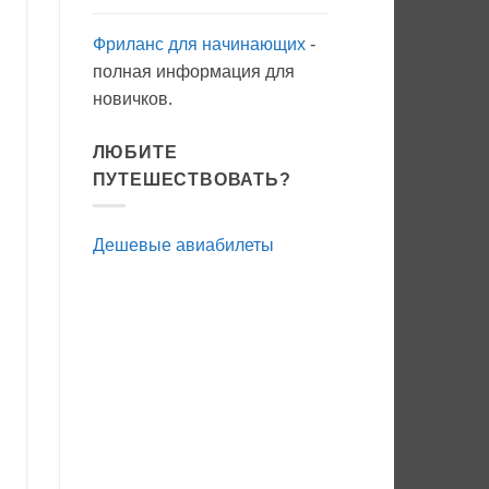
Фриланс для начинающих
-
полная информация для
новичков.
ЛЮБИТЕ
ПУТЕШЕСТВОВАТЬ?
Дешевые авиабилеты