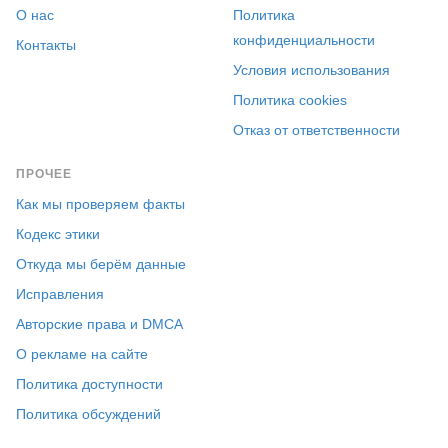
О нас
Политика
конфиденциальности
Контакты
Условия использования
Политика cookies
Отказ от ответственности
ПРОЧЕЕ
Как мы проверяем факты
Кодекс этики
Откуда мы берём данные
Исправления
Авторские права и DMCA
О рекламе на сайте
Политика доступности
Политика обсуждений