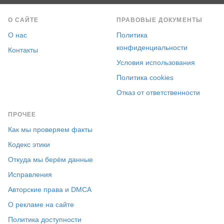
О САЙТЕ
ПРАВОВЫЕ ДОКУМЕНТЫ
О нас
Политика
конфиденциальности
Контакты
Условия использования
Политика cookies
Отказ от ответственности
ПРОЧЕЕ
Как мы проверяем факты
Кодекс этики
Откуда мы берём данные
Исправления
Авторские права и DMCA
О рекламе на сайте
Политика доступности