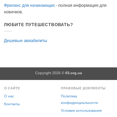
Фриланс для начинающих
- полная информация для
новичков.
ЛЮБИТЕ ПУТЕШЕСТВОВАТЬ?
Дешевые авиабилеты
Copyright 2026 ©
03.org.ua
О САЙТЕ
ПРАВОВЫЕ ДОКУМЕНТЫ
О нас
Политика
конфиденциальности
Контакты
Условия использования