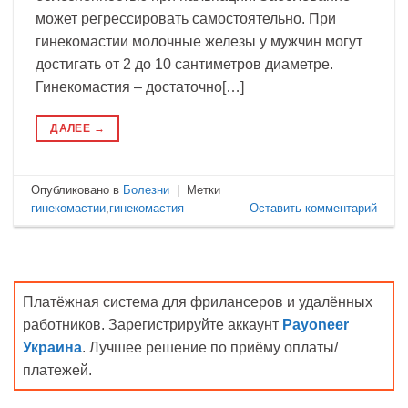
может регрессировать самостоятельно. При
гинекомастии молочные железы у мужчин могут
достигать от 2 до 10 сантиметров диаметре.
Гинекомастия – достаточно[…]
ДАЛЕЕ
→
Опубликовано в
Болезни
|
Метки
гинекомастии
,
гинекомастия
Оставить комментарий
Платёжная система для фрилансеров и удалённых
работников. Зарегистрируйте аккаунт
Payoneer
Украина
. Лучшее решение по приёму оплаты/
платежей.