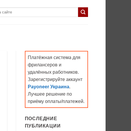
Платёжная система для
фрилансеров и
удалённых работников.
Зарегистрируйте аккаунт
Payoneer Украина
.
Лучшее решение по
приёму оплаты/платежей.
ПОСЛЕДНИЕ
ПУБЛИКАЦИИ