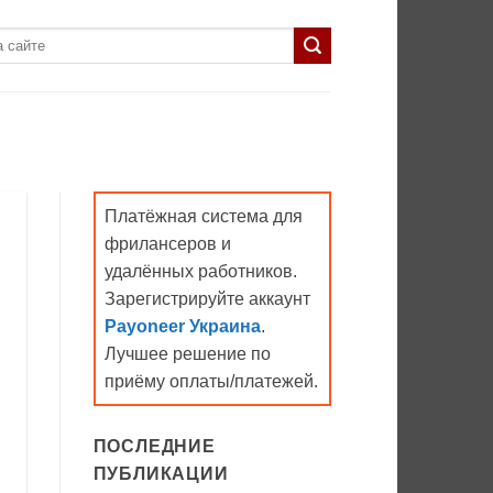
Платёжная система для
фрилансеров и
удалённых работников.
Зарегистрируйте аккаунт
Payoneer Украина
.
Лучшее решение по
приёму оплаты/платежей.
ПОСЛЕДНИЕ
ПУБЛИКАЦИИ