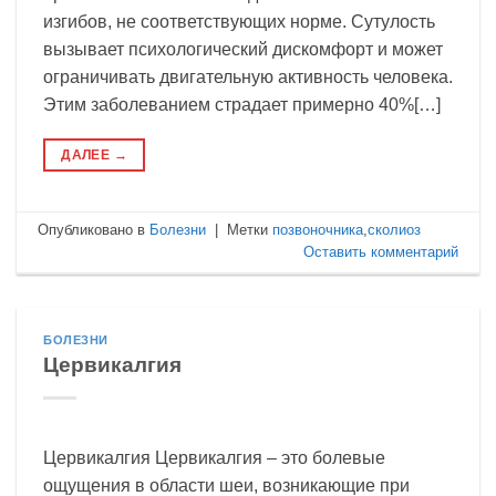
изгибов, не соответствующих норме. Сутулость
вызывает психологический дискомфорт и может
ограничивать двигательную активность человека.
Этим заболеванием страдает примерно 40%[…]
ДАЛЕЕ
→
Опубликовано в
Болезни
|
Метки
позвоночника
,
сколиоз
Оставить комментарий
БОЛЕЗНИ
Цервикалгия
Цервикалгия Цервикалгия – это болевые
ощущения в области шеи, возникающие при