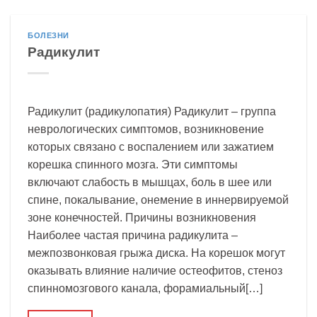
БОЛЕЗНИ
Радикулит
Радикулит (радикулопатия) Радикулит – группа
неврологических симптомов, возникновение
которых связано с воспалением или зажатием
корешка спинного мозга. Эти симптомы
включают слабость в мышцах, боль в шее или
спине, покалывание, онемение в иннервируемой
зоне конечностей. Причины возникновения
Наиболее частая причина радикулита –
межпозвонковая грыжа диска. На корешок могут
оказывать влияние наличие остеофитов, стеноз
спинномозгового канала, форамиальный[…]