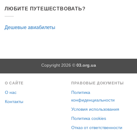
ЛЮБИТЕ ПУТЕШЕСТВОВАТЬ?
Дешевые авиабилеты
Copyright 2026 ©
03.org.ua
О САЙТЕ
ПРАВОВЫЕ ДОКУМЕНТЫ
О нас
Политика
конфиденциальности
Контакты
Условия использования
Политика cookies
Отказ от ответственности