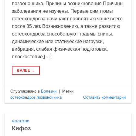
позвоночника. Причины возникновения Причины
заболевания не изучены. Первые симптомы
остеохондроза начинают появляться чаще всего
после 35 лет. Возникновению, а также развитию
остеохондроза способствуют травмы спины,
динамические или статические нагрузки,
вибрация, слабая физическая подготовка,
плоскостопие,[…]
ДАЛЕЕ
→
Опубликовано в
Болезни
|
Метки
остеохондроз
,
позвоночника
Оставить комментарий
БОЛЕЗНИ
Кифоз