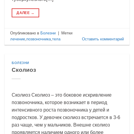
ДАЛЕЕ
→
Опубликовано в
Болезни
|
Метки
лечение
,
позвоночника
,
тела
Оставить комментарий
БОЛЕЗНИ
Сколиоз
Сколиоз Сколиоз – это боковое искривление
позвоночника, которое возникает в период
интенсивного роста позвоночника у детей и
подростков. У девочек сколиоз встречается в 3-6
раз чаще, чем у мальчиков. Внешне сколиоз
проявляется наличием одного или более