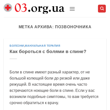
Skip
to
content
МЕТКА АРХИВА:
ПОЗВОНОЧНИКА
БОЛЕЗНИ
,
МАНУАЛЬНАЯ ТЕРАПИЯ
Как бороться с болями в спине?
Боли в спине имеют разный характер, от не
большой колющей боли до резкой или даже
режущей. В настоящее время очень часто
встречаются ноющие боли в спине. Если у вас
возникли подобные симптомы, то вам требуется
срочно обратиться к врачу.