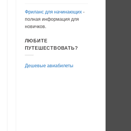
Фриланс для начинающих
-
полная информация для
новичков.
ЛЮБИТЕ
ПУТЕШЕСТВОВАТЬ?
Дешевые авиабилеты