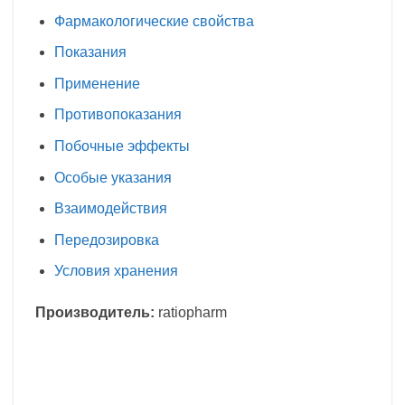
Фармакологические свойства
Показания
Применение
Противопоказания
Побочные эффекты
Особые указания
Взаимодействия
Передозировка
Условия хранения
Производитель:
ratiopharm