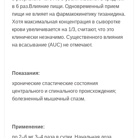
в 6 раз.Влияние пищи. Одновременный прием
пищи не влияет на фармакокинетику тизанидина.
Хотя максимальная концентрация в сыворотке
крови увеличивается на 1/3, считают, что это
клинически незначимо. Существенного влияния
на всасывание (AUC) не отмечают.
Показания:
хронические спастические состояния
центрального и спинального происхождения;
болезненный мышечный спазм.
Применение:
по 2–6 мг 3–4 раза в сутки. Начальная доза