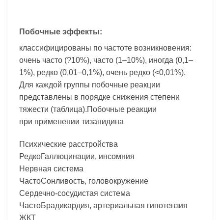
Побочные эффекты:
классифицированы по частоте возникновения:
очень часто (?10%), часто (1–10%), иногда (0,1–
1%), редко (0,01–0,1%), очень редко (<0,01%).
Для каждой группы побочные реакции
представлены в порядке снижения степени
тяжести (таблица).Побочные реакции
при применении тизанидина
Психические расстройства
РедкоГаллюцинации, инсомния
Нервная система
ЧастоСонливость, головокружение
Сердечно-сосудистая система
ЧастоБрадикардия, артериальная гипотензия
ЖКТ