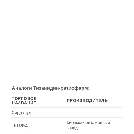
Аналоги Тизанидин-ратиофарм:
ТОРГОВОЕ
ПРОИЗВОДИТЕЛЬ
НАЗВАНИЕ
Сирдалуд
Киевский витаминный
Тизалуд
завод