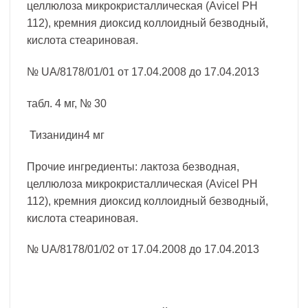
целлюлоза микрокристаллическая (Avicel PH
112), кремния диоксид коллоидный безводный,
кислота стеариновая.
№ UA/8178/01/01 от 17.04.2008 до 17.04.2013
табл. 4 мг, № 30
Тизанидин4 мг
Прочие ингредиенты: лактоза безводная,
целлюлоза микрокристаллическая (Avicel PH
112), кремния диоксид коллоидный безводный,
кислота стеариновая.
№ UA/8178/01/02 от 17.04.2008 до 17.04.2013