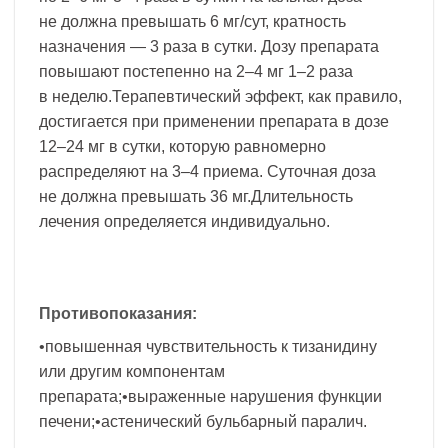
не должна превышать 6 мг/сут, кратность
назначения — 3 раза в сутки. Дозу препарата
повышают постепенно на 2–4 мг 1–2 раза
в неделю.Терапевтический эффект, как правило,
достигается при применении препарата в дозе
12–24 мг в сутки, которую равномерно
распределяют на 3–4 приема. Суточная доза
не должна превышать 36 мг.Длительность
лечения определяется индивидуально.
Противопоказания:
•повышенная чувствительность к тизанидину
или другим компонентам
препарата;•выраженные нарушения функции
печени;•астенический бульбарный паралич.