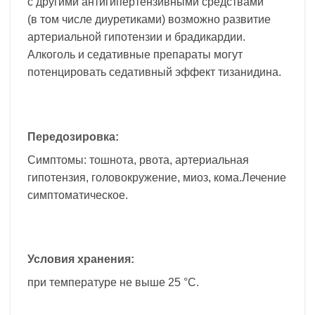
с другими антигипертензивными средствами
(в том числе диуретиками) возможно развитие
артериальной гипотензии и брадикардии.
Алкоголь и седативные препараты могут
потенцировать седативный эффект тизанидина.
Передозировка:
Симптомы: тошнота, рвота, артериальная
гипотензия, головокружение, миоз, кома.Лечение
симптоматическое.
Условия хранения:
при температуре не выше 25 °C.