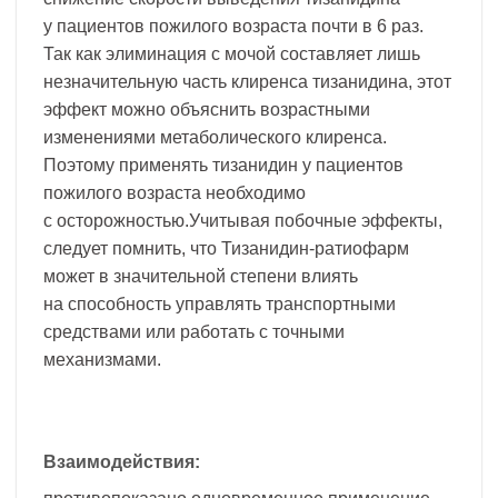
у пациентов пожилого возраста почти в 6 раз.
Так как элиминация с мочой составляет лишь
незначительную часть клиренса тизанидина, этот
эффект можно объяснить возрастными
изменениями метаболического клиренса.
Поэтому применять тизанидин у пациентов
пожилого возраста необходимо
с осторожностью.Учитывая побочные эффекты,
следует помнить, что Тизанидин-ратиофарм
может в значительной степени влиять
на способность управлять транспортными
средствами или работать с точными
механизмами.
Взаимодействия: