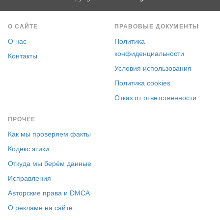
О САЙТЕ
ПРАВОВЫЕ ДОКУМЕНТЫ
О нас
Политика
конфиденциальности
Контакты
Условия использования
Политика cookies
Отказ от ответственности
ПРОЧЕЕ
Как мы проверяем факты
Кодекс этики
Откуда мы берём данные
Исправления
Авторские права и DMCA
О рекламе на сайте