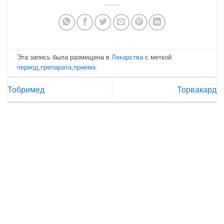
Эта запись была размещена в
Лекарства
с меткой
период
,
препарата
,
приема
.
Тобримед
Торвакард