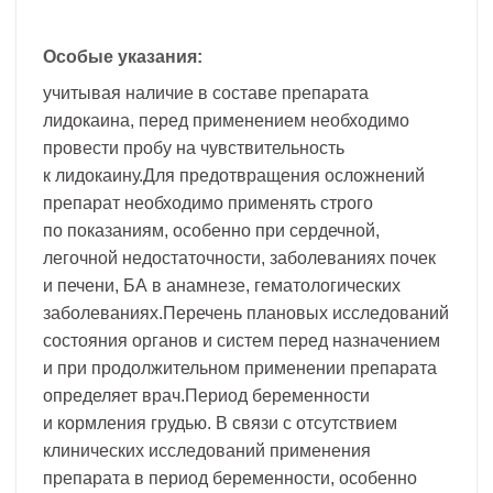
Особые указания:
учитывая наличие в составе препарата
лидокаина, перед применением необходимо
провести пробу на чувствительность
к лидокаину.Для предотвращения осложнений
препарат необходимо применять строго
по показаниям, особенно при сердечной,
легочной недостаточности, заболеваниях почек
и печени, БА в анамнезе, гематологических
заболеваниях.Перечень плановых исследований
состояния органов и систем перед назначением
и при продолжительном применении препарата
определяет врач.Период беременности
и кормления грудью. В связи с отсутствием
клинических исследований применения
препарата в период беременности, особенно