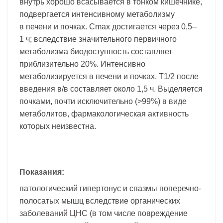
внутрь хорошо всасывается в тонком кишечнике,
подвергается интенсивному метаболизму
в печени и почках. Cmax достигается через 0,5–
1 ч; вследствие значительного первичного
метаболизма биодоступность составляет
приблизительно 20%. Интенсивно
метаболизируется в печени и почках. T1/2 после
введения в/в составляет около 1,5 ч. Выделяется
почками, почти исключительно (>99%) в виде
метаболитов, фармакологическая активность
которых неизвестна.
Показания:
патологический гипертонус и спазмы поперечно-
полосатых мышц вследствие органических
заболеваний ЦНС (в том числе повреждение