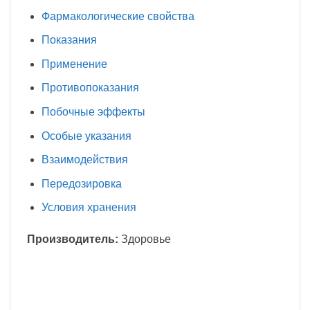
Фармакологические свойства
Показания
Применение
Противопоказания
Побочные эффекты
Особые указания
Взаимодействия
Передозировка
Условия хранения
Производитель:
Здоровье