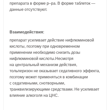
препарата в форме р–ра. В форме таблеток —
данные отсутствуют.
Взаимодействия:
препарат усиливает действие нифлюминовой
кислоты, поэтому при одновременном
применении необходимо снизить дозы
нифлюминовой кислоты.Несмотря
на центральный механизм действия,
тольперизон не оказывает седативного эффекта,
поэтому может применяться в комбинации
с седативными, снотворными,
транквилизирующими средствами. Не усиливает
влияние алкоголя на ЦНС.