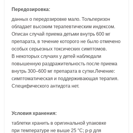
Передозировка:
данных о передозировке мало. Тольперизон
обладает высоким терапевтическим индексом.
Описан случай приема детьми внутрь 600 мг
препарата, в течение которого не было отмечено
особых серьезных токсических симптомов.
В некоторых случаях у детей наблюдали
повышенную раздражительность после приема
внутрь 300–600 мг препарата в сутки.Лечение:
симптоматическая и поддерживающая терапия.
Специфического антидота нет.
Условия хранения:
таблетки хранить в оригинальной упаковке
при температуре не выше 25 °С; р-р для