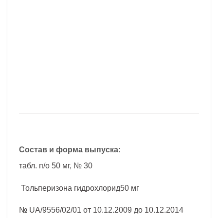
Состав и форма выпуска:
табл. п/о 50 мг, № 30
Тольперизона гидрохлорид50 мг
№ UA/9556/02/01 от 10.12.2009 до 10.12.2014