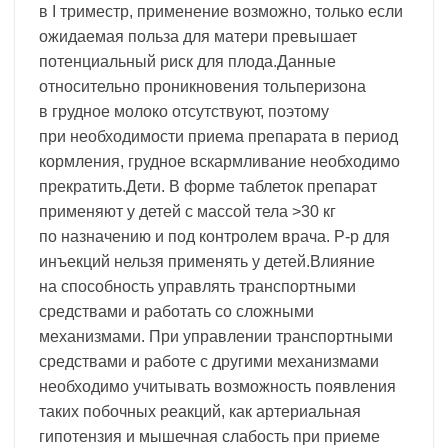
в I триместр, применение возможно, только если
ожидаемая польза для матери превышает
потенциальный риск для плода.Данные
относительно проникновения тольперизона
в грудное молоко отсутствуют, поэтому
при необходимости приема препарата в период
кормления, грудное вскармливание необходимо
прекратить.Дети. В форме таблеток препарат
применяют у детей с массой тела >30 кг
по назначению и под контролем врача. Р-р для
инъекций нельзя применять у детей.Влияние
на способность управлять транспортными
средствами и работать со сложными
механизмами. При управлении транспортными
средствами и работе с другими механизмами
необходимо учитывать возможность появления
таких побочных реакций, как артериальная
гипотензия и мышечная слабость при приеме