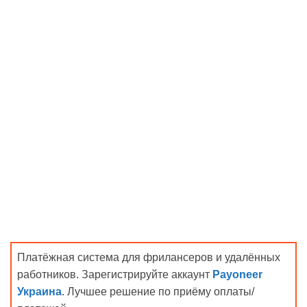
Платёжная система для фрилансеров и удалённых
работников. Зарегистрируйте аккаунт
Payoneer
Украина
. Лучшее решение по приёму оплаты/