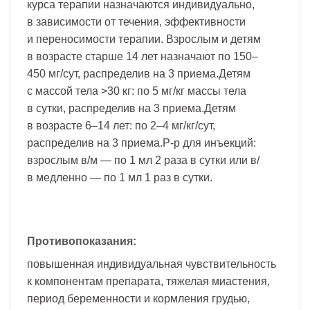
курса терапии назначаются индивидуально,
в зависимости от течения, эффективности
и переносимости терапии. Взрослым и детям
в возрасте старше 14 лет назначают по 150–
450 мг/сут, распределив на 3 приема.Детям
с массой тела >30 кг: по 5 мг/кг массы тела
в сутки, распределив на 3 приема.Детям
в возрасте 6–14 лет: по 2–4 мг/кг/сут,
распределив на 3 приема.Р-р для инъекций:
взрослым в/м — по 1 мл 2 раза в сутки или в/
в медленно — по 1 мл 1 раз в сутки.
Противопоказания:
повышенная индивидуальная чувствительность
к компонентам препарата, тяжелая миастения,
период беременности и кормления грудью,