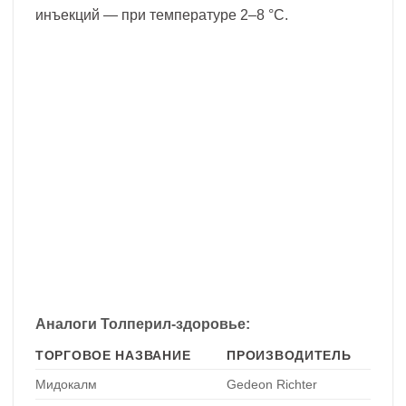
инъекций — при температуре 2–8 °С.
Аналоги Толперил-здоровье:
ТОРГОВОЕ НАЗВАНИЕ
ПРОИЗВОДИТЕЛЬ
Мидокалм
Gedeon Richter