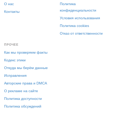
О нас
Политика
конфиденциальности
Контакты
Условия использования
Политика cookies
Отказ от ответственности
ПРОЧЕЕ
Как мы проверяем факты
Кодекс этики
Откуда мы берём данные
Исправления
Авторские права и DMCA
О рекламе на сайте
Политика доступности
Политика обсуждений