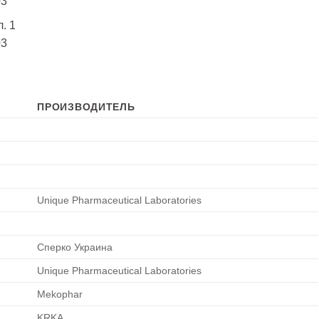
03
. 1
03
ПРОИЗВОДИТЕЛЬ
Unique Pharmaceutical Laboratories
Сперко Украина
Unique Pharmaceutical Laboratories
Mekophar
KRKA