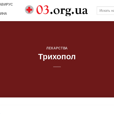
АВИРУС
ИНА
ЛЕКАРСТВА
Трихопол