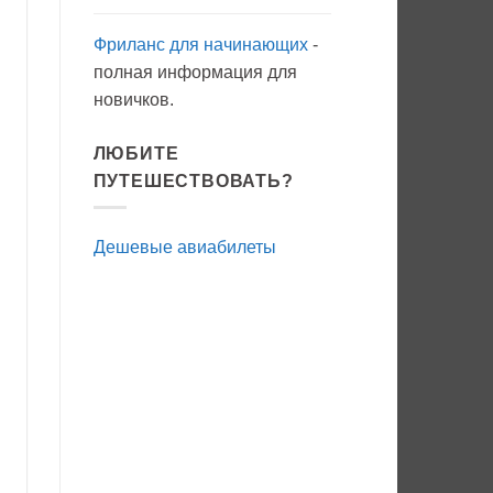
Фриланс для начинающих
-
полная информация для
новичков.
ЛЮБИТЕ
ПУТЕШЕСТВОВАТЬ?
Дешевые авиабилеты