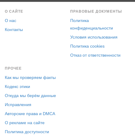
О САЙТЕ
ПРАВОВЫЕ ДОКУМЕНТЫ
О нас
Политика
конфиденциальности
Контакты
Условия использования
Политика cookies
Отказ от ответственности
ПРОЧЕЕ
Как мы проверяем факты
Кодекс этики
Откуда мы берём данные
Исправления
Авторские права и DMCA
О рекламе на сайте
Политика доступности