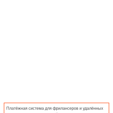
Платёжная система для фрилансеров и удалённых