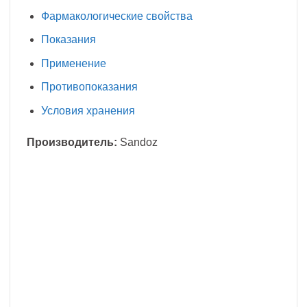
Фармакологические свойства
Показания
Применение
Противопоказания
Условия хранения
Производитель:
Sandoz