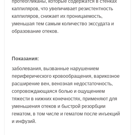
протеогликаны, которые содержатся в стенках
каппиляров, что увеличивает резистентность
каппиляров, снижает их проницаемость,
уменьшая тем самым количество экссудата и
образование отеков.
Показания:
заболевания, вызванные нарушением
периферического кровообращения, варикозное
расширение вен, венозная недостаточность,
сопровождающаяся болью и ощущением
тяжести в нижних конечностях, применяют для
уменьшения отеков и быстрой резорбции
гематом, в том числе и гематом после инъекций
и инфузий.