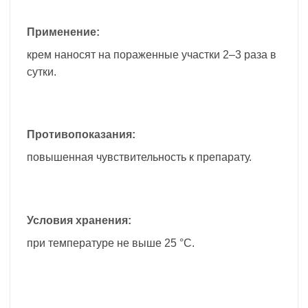
Применение:
крем наносят на пораженные участки 2–3 раза в
сутки.
Противопоказания:
повышенная чувствительность к препарату.
Условия хранения:
при температуре не выше 25 °C.