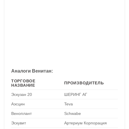
Аналоги Венитан:
ТОРГОВОЕ
ПРОИЗВОДИТЕЛЬ
НАЗВАНИЕ
Эскузан 20
ШЕРИНГ АГ
Аэсцин
Teva
Веноплант
Schwabe
Эскувит
Артериум Корпорация