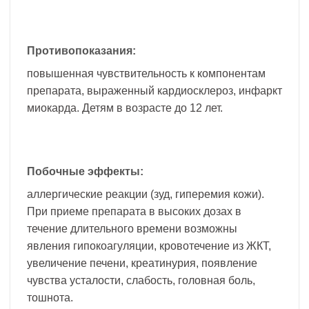
Противопоказания:
повышенная чувствительность к компонентам
препарата, выраженный кардиосклероз, инфаркт
миокарда. Детям в возрасте до 12 лет.
Побочные эффекты:
аллергические реакции (зуд, гиперемия кожи).
При приеме препарата в высоких дозах в
течение длительного времени возможны
явления гипокоагуляции, кровотечение из ЖКТ,
увеличение печени, креатинурия, появление
чувства усталости, слабость, головная боль,
тошнота.