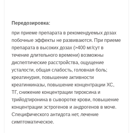
Передозировка:
при приеме препарата в рекомендуемых дозах
побочные эффекты не развиваются. При приеме
препарата в высоких дозах (>400 мг/сут в
течение длительного времени) возможны
диспептические расстройства, ощущение
усталости, общая слабость, головная боль;
креатинурия, повышение активности
креатинкиназы, повышение концентрации ХС,
ТГ, снижение концентрации тироксина и
трийодтиронина в сыворотке крови, повышение
концентрации эстрогенов и андрогенов в моче.
Специфического антидота нет, лечение
симптоматическое.