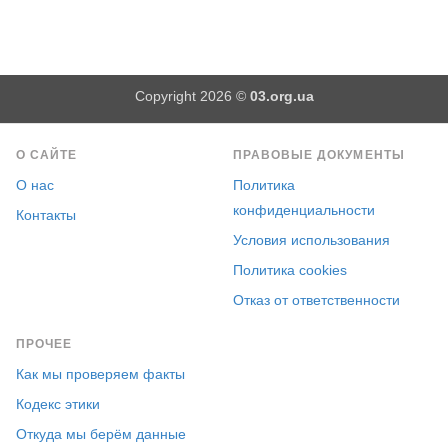
Copyright 2026 ©
03.org.ua
О САЙТЕ
ПРАВОВЫЕ ДОКУМЕНТЫ
О нас
Политика
конфиденциальности
Контакты
Условия использования
Политика cookies
Отказ от ответственности
ПРОЧЕЕ
Как мы проверяем факты
Кодекс этики
Откуда мы берём данные