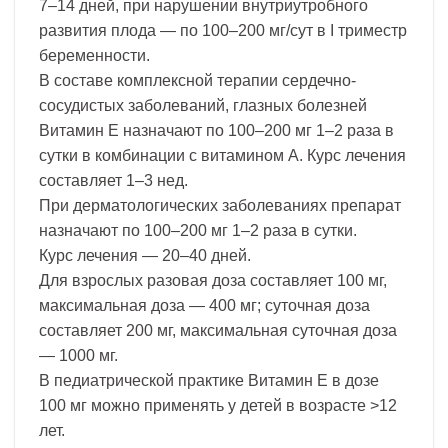
7–14 дней, при нарушении внутриутробного
развития плода — по 100–200 мг/сут в I триместр
беременности.
В составе комплексной терапии сердечно-
сосудистых заболеваний, глазных болезней
Витамин Е назначают по 100–200 мг 1–2 раза в
сутки в комбинации с витамином А. Курс лечения
составляет 1–3 нед.
При дерматологических заболеваниях препарат
назначают по 100–200 мг 1–2 раза в сутки.
Курс лечения — 20–40 дней.
Для взрослых разовая доза составляет 100 мг,
максимальная доза — 400 мг; суточная доза
составляет 200 мг, максимальная суточная доза
— 1000 мг.
В педиатрической практике Витамин Е в дозе
100 мг можно применять у детей в возрасте >12
лет.