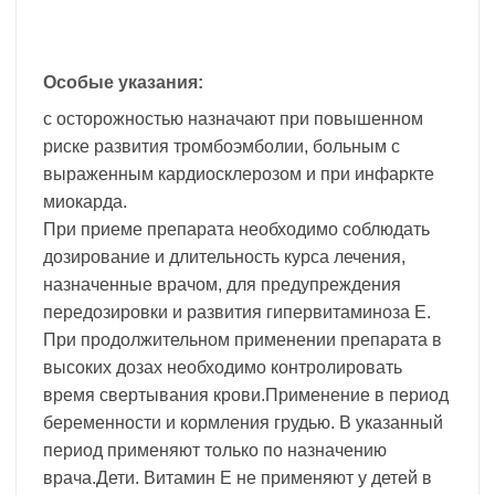
Особые указания:
с осторожностью назначают при повышенном
риске развития тромбоэмболии, больным с
выраженным кардиосклерозом и при инфаркте
миокарда.
При приеме препарата необходимо соблюдать
дозирование и длительность курса лечения,
назначенные врачом, для предупреждения
передозировки и развития гипервитаминоза Е.
При продолжительном применении препарата в
высоких дозах необходимо контролировать
время свертывания крови.Применение в период
беременности и кормления грудью. В указанный
период применяют только по назначению
врача.Дети. Витамин Е не применяют у детей в