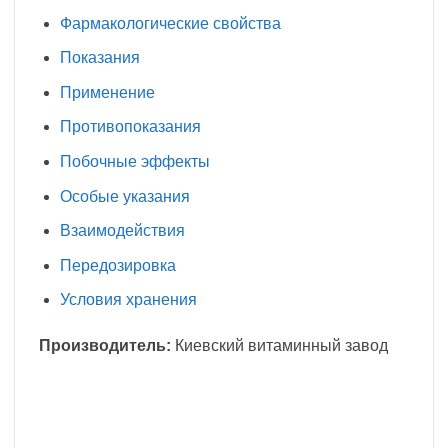
Фармакологические свойства
Показания
Применение
Противопоказания
Побочные эффекты
Особые указания
Взаимодействия
Передозировка
Условия хранения
Производитель:
Киевский витаминный завод