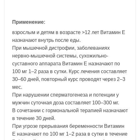
Применение:
взрослым и детям в возрасте >12 лет Витамин Е
назначают внутрь после еды.
При мышечной дистрофии, заболеваниях
нервно-мышечной системы, сухожильно-
суставного аппарата Витамин Е назначают по
100 мг 1–2 раза в сутки. Курс лечения составляет
30–60 дней, повторный курс проводят через 2–3
мес.
При нарушении сперматогенеза и потенции у
мужчин суточная доза составляет 100–300 мг.
В сочетании с гормональной терапией назначают
в течение 30 дней.
При угрозе прерывания беременности Витамин
Е назначают по 100 мг 1–2 раза в сутки в течение