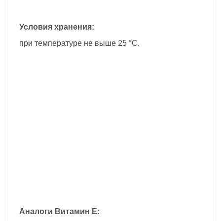
Условия хранения:
при температуре не выше 25 °C.
Аналоги Витамин E: