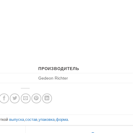
ПРОИЗВОДИТЕЛЬ
Gedeon Richter
еткой
выпуска
,
состав
,
упаковка
,
форма
.