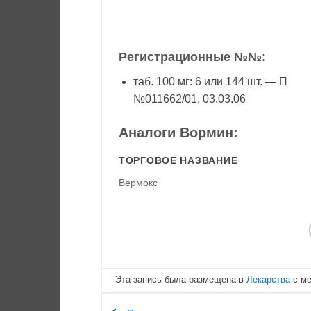
Регистрационные №№:
таб. 100 мг: 6 или 144 шт. — П
№011662/01, 03.03.06
Аналоги Вормин:
ТОРГОВОЕ НАЗВАНИЕ
Вермокс
Эта запись была размещена в
Лекарства
с м