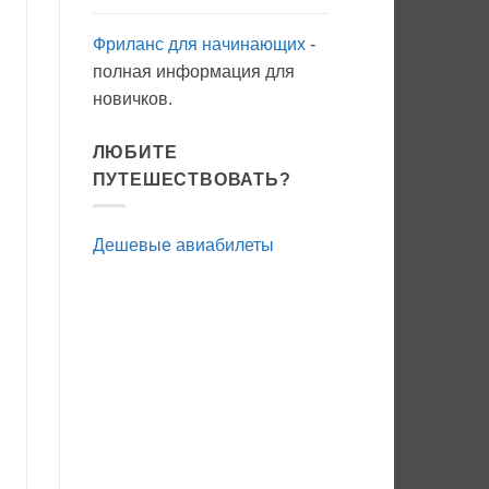
Фриланс для начинающих
-
полная информация для
новичков.
ЛЮБИТЕ
ПУТЕШЕСТВОВАТЬ?
Дешевые авиабилеты