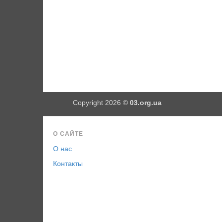
Copyright 2026 ©
03.org.ua
О САЙТЕ
О нас
Контакты