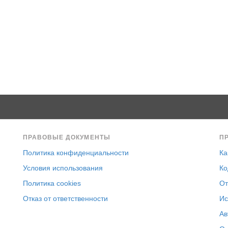
ПРАВОВЫЕ ДОКУМЕНТЫ
П
Политика конфиденциальности
Ка
Условия использования
Ко
Политика cookies
От
Отказ от ответственности
Ис
Ав