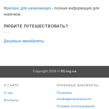
Фриланс для начинающих
- полная информация для
новичков.
ЛЮБИТЕ ПУТЕШЕСТВОВАТЬ?
Дешевые авиабилеты
Copyright 2026 ©
03.org.ua
О САЙТЕ
ПРАВОВЫЕ ДОКУМЕНТЫ
О нас
Политика
конфиденциальности
Контакты
Условия использования