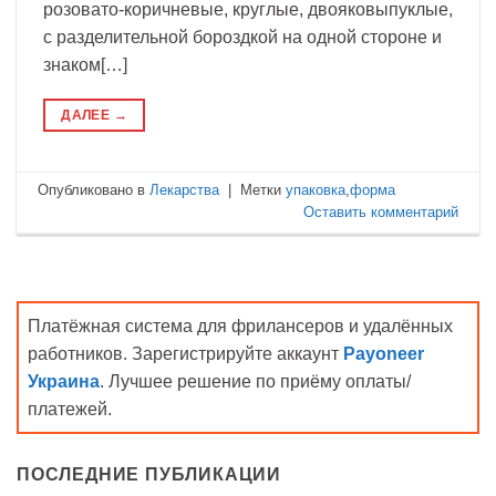
розовато-коричневые, круглые, двояковыпуклые,
с разделительной бороздкой на одной стороне и
знаком[…]
ДАЛЕЕ
→
Опубликовано в
Лекарства
|
Метки
упаковка
,
форма
Оставить комментарий
Платёжная система для фрилансеров и удалённых
работников. Зарегистрируйте аккаунт
Payoneer
Украина
. Лучшее решение по приёму оплаты/
платежей.
ПОСЛЕДНИЕ ПУБЛИКАЦИИ