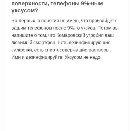
поверхности, телефоны 9%-ным
уксусом?
Во-первых, я понятия не имею, что произойдет с
вашим телефоном после 9%-го уксуса. Потом вы
напишите о том, что Комаровский угробил ваш
любимый смартфон. Есть дезинфицирующие
салфетки, есть спиртосодержащие растворы.
Ими и дезинфицируйте. Уксусом не надо.