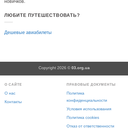
новичков.
ЛЮБИТЕ ПУТЕШЕСТВОВАТЬ?
Дешевые авиабилеты
Copyright 2026 ©
03.org.ua
О САЙТЕ
ПРАВОВЫЕ ДОКУМЕНТЫ
О нас
Политика
конфиденциальности
Контакты
Условия использования
Политика cookies
Отказ от ответственности