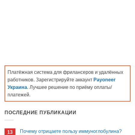
Платёжная система для фрилансеров и удалённых
работников. Зарегистрируйте аккаунт
Payoneer
Украина
. Лучшее решение по приёму оплаты/
платежей.
ПОСЛЕДНИЕ ПУБЛИКАЦИИ
Почему отрицаете пользу иммуноглобулина?
13