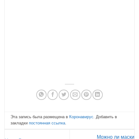
Эта запись была размещена в
Коронавирус
. Добавить в
закладки
постоянная ссылка
.
Можно ли маски