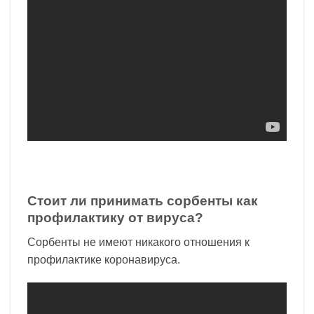
Стоит ли принимать сорбенты как
профилактику от вируса?
Сорбенты не имеют никакого отношения к
профилактике коронавируса.