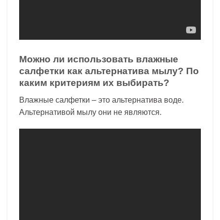
Можно ли использовать влажные
салфетки как альтернатива мылу? По
каким критериям их выбирать?
Влажные салфетки – это альтернатива воде.
Альтернативой мылу они не являются.