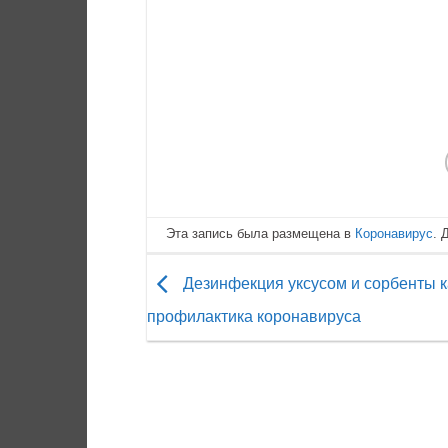
Эта запись была размещена в
Коронавирус
. 
Дезинфекция уксусом и сорбенты к
профилактика коронавируса