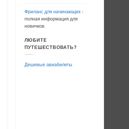
Фриланс для начинающих
-
полная информация для
новичков.
ЛЮБИТЕ
ПУТЕШЕСТВОВАТЬ?
Дешевые авиабилеты