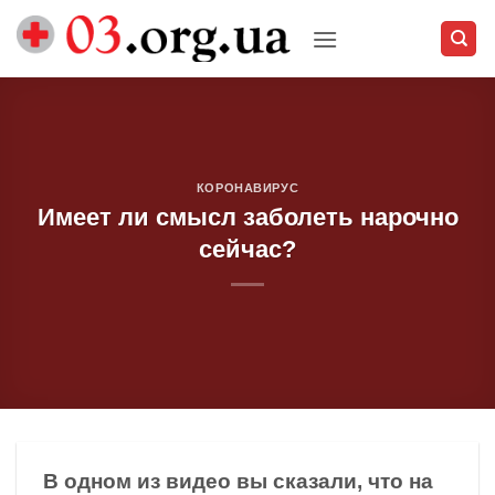
Skip
to
content
КОРОНАВИРУС
Имеет ли смысл заболеть нарочно
сейчас?
В одном из видео вы сказали, что на