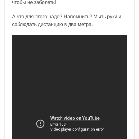
чтобы не заболеть!
А что для этого надо? Напомнить? Мыть руки и
соблюдать дистанцию в два метра.