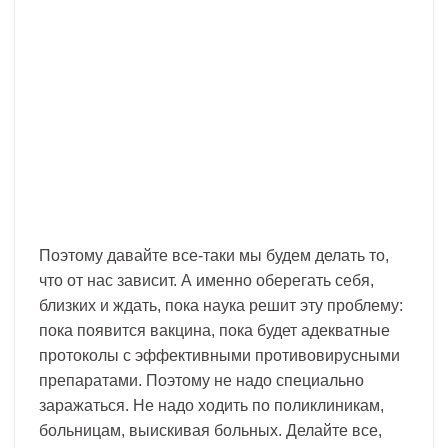
Поэтому давайте все-таки мы будем делать то,
что от нас зависит. А именно оберегать себя,
близких и ждать, пока наука решит эту проблему:
пока появится вакцина, пока будет адекватные
протоколы с эффективными противовирусными
препаратами. Поэтому не надо специально
заражаться. Не надо ходить по поликлиникам,
больницам, выискивая больных. Делайте все,