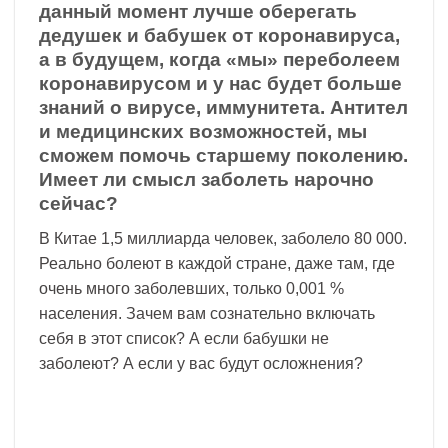
данный момент лучше оберегать
дедушек и бабушек от коронавируса,
а в будущем, когда «мы» переболеем
коронавирусом и у нас будет больше
знаний о вирусе, иммунитета. Антител
и медицинских возможностей, мы
сможем помочь старшему поколению.
Имеет ли смысл заболеть нарочно
сейчас?
В Китае 1,5 миллиарда человек, заболело 80 000.
Реально болеют в каждой стране, даже там, где
очень много заболевших, только 0,001 %
населения. Зачем вам сознательно включать
себя в этот список? А если бабушки не
заболеют? А если у вас будут осложнения?