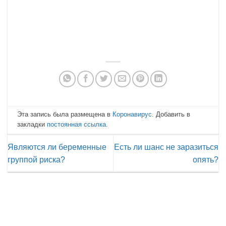
Эта запись была размещена в
Коронавирус
. Добавить в
закладки
постоянная ссылка
.
Являются ли беременные
Есть ли шанс не заразиться
группой риска?
опять?