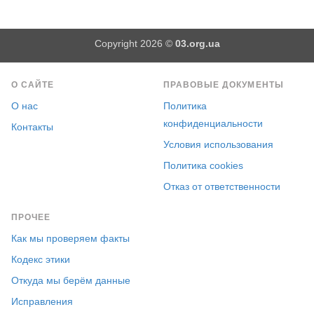
Copyright 2026 ©
03.org.ua
О САЙТЕ
ПРАВОВЫЕ ДОКУМЕНТЫ
О нас
Политика
конфиденциальности
Контакты
Условия использования
Политика cookies
Отказ от ответственности
ПРОЧЕЕ
Как мы проверяем факты
Кодекс этики
Откуда мы берём данные
Исправления