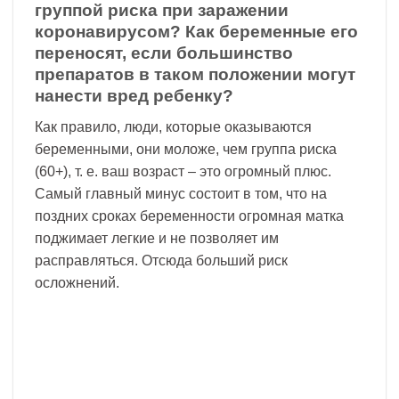
группой риска при заражении
коронавирусом? Как беременные его
переносят, если большинство
препаратов в таком положении могут
нанести вред ребенку?
Как правило, люди, которые оказываются
беременными, они моложе, чем группа риска
(60+), т. е. ваш возраст – это огромный плюс.
Самый главный минус состоит в том, что на
поздних сроках беременности огромная матка
поджимает легкие и не позволяет им
расправляться. Отсюда больший риск
осложнений.