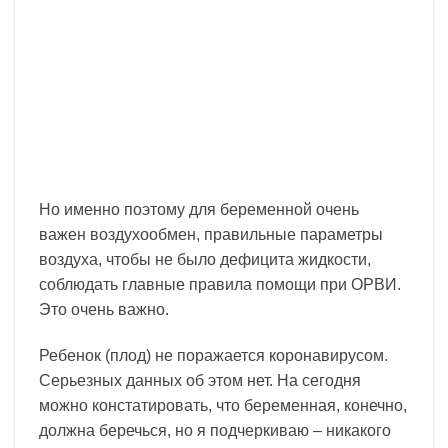
Но именно поэтому для беременной очень
важен воздухообмен, правильные параметры
воздуха, чтобы не было дефицита жидкости,
соблюдать главные правила помощи при ОРВИ.
Это очень важно.
Ребенок (плод) не поражается коронавирусом.
Серьезных данных об этом нет. На сегодня
можно констатировать, что беременная, конечно,
должна беречься, но я подчеркиваю – никакого