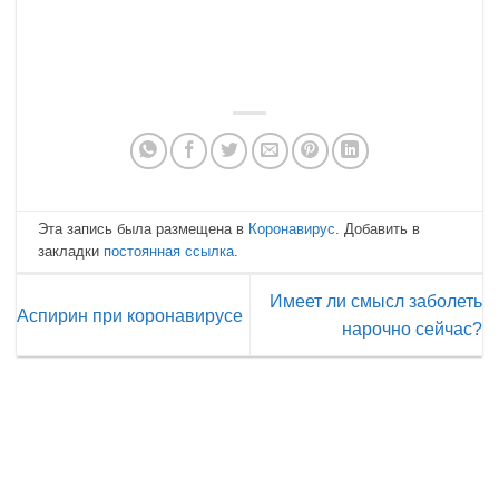
Эта запись была размещена в
Коронавирус
. Добавить в
закладки
постоянная ссылка
.
Имеет ли смысл заболеть
Аспирин при коронавирусе
нарочно сейчас?