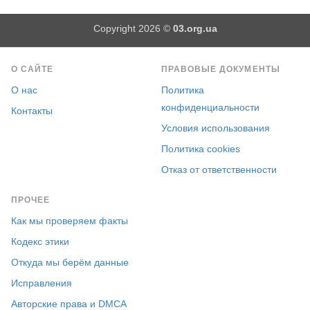
Copyright 2026 ©
03.org.ua
О САЙТЕ
ПРАВОВЫЕ ДОКУМЕНТЫ
О нас
Политика
конфиденциальности
Контакты
Условия использования
Политика cookies
Отказ от ответственности
ПРОЧЕЕ
Как мы проверяем факты
Кодекс этики
Откуда мы берём данные
Исправления
Авторские права и DMCA