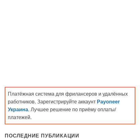
Платёжная система для фрилансеров и удалённых
работников. Зарегистрируйте аккаунт
Payoneer
Украина
. Лучшее решение по приёму оплаты/
платежей.
ПОСЛЕДНИЕ ПУБЛИКАЦИИ