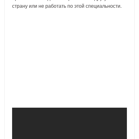
страну или не работать по этой специальности.