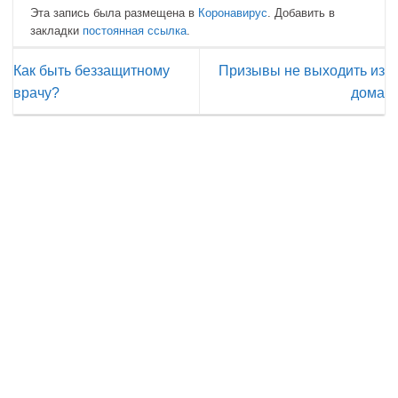
Эта запись была размещена в
Коронавирус
. Добавить в
закладки
постоянная ссылка
.
Как быть беззащитному
Призывы не выходить из
врачу?
дома