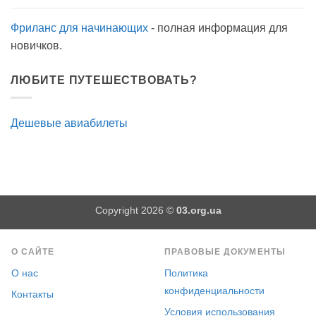
Фриланс для начинающих
- полная информация для
новичков.
ЛЮБИТЕ ПУТЕШЕСТВОВАТЬ?
Дешевые авиабилеты
Copyright 2026 ©
03.org.ua
О САЙТЕ
ПРАВОВЫЕ ДОКУМЕНТЫ
О нас
Политика
конфиденциальности
Контакты
Условия использования