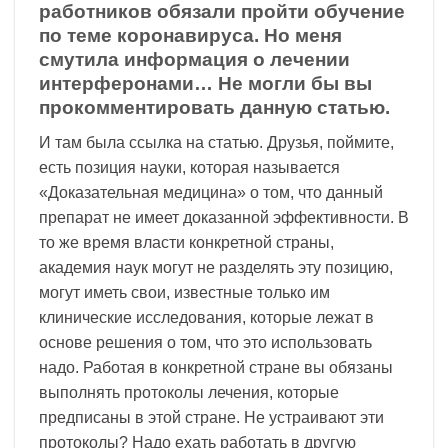
работников обязали пройти обучение
по теме коронавируса. Но меня
смутила информация о лечении
интерферонами… Не могли бы вы
прокомментировать данную статью.
И там была ссылка на статью. Друзья, поймите,
есть позиция науки, которая называется
«Доказательная медицина» о том, что данный
препарат не имеет доказанной эффективности. В
то же время власти конкретной страны,
академия наук могут не разделять эту позицию,
могут иметь свои, известные только им
клинические исследования, которые лежат в
основе решения о том, что это использовать
надо. Работая в конкретной стране вы обязаны
выполнять протоколы лечения, которые
предписаны в этой стране. Не устраивают эти
протоколы? Надо ехать работать в другую