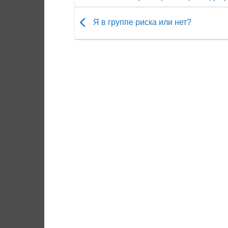
Я в группе риска или нет?