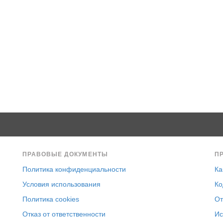
ПРАВОВЫЕ ДОКУМЕНТЫ
П
Политика конфиденциальности
Ка
Условия использования
Ко
Политика cookies
От
Отказ от ответственности
Ис