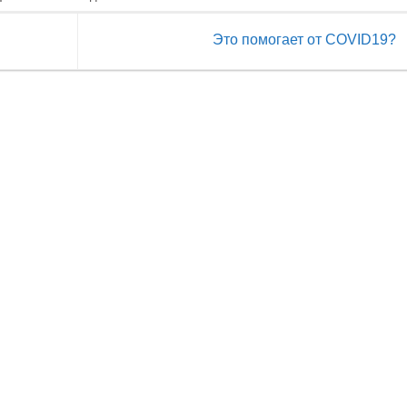
Это помогает от COVID19?