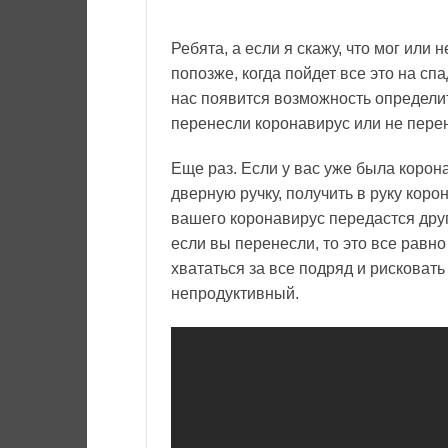
Ребята, а если я скажу, что мог или 
попозже, когда пойдет все это на сп
нас появится возможность определит
перенесли коронавирус или не пере
Еще раз. Если у вас уже была корон
дверную ручку, получить в руку корон
вашего коронавирус передастся друг
если вы перенесли, то это все равно
хвататься за все подряд и рисковат
непродуктивный.