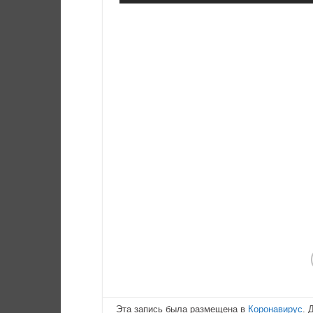
Эта запись была размещена в
Коронавирус
. 