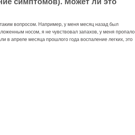
ние симптомов). Может ли это
 таким вопросом. Например, у меня месяц назад был
аложенным носом, я не чувствовал запахов, у меня пропало
ли в апреле месяца прошлого года воспаление легких, это