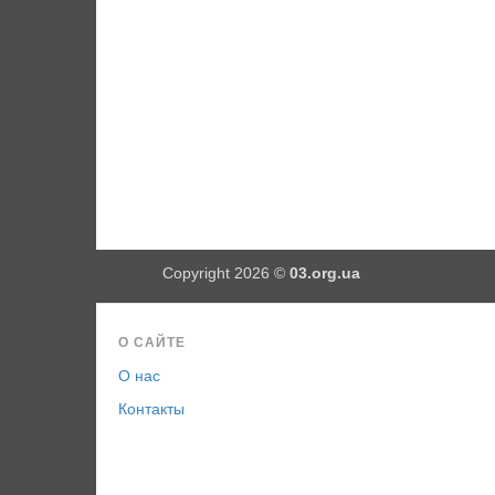
Copyright 2026 ©
03.org.ua
О САЙТЕ
О нас
Контакты