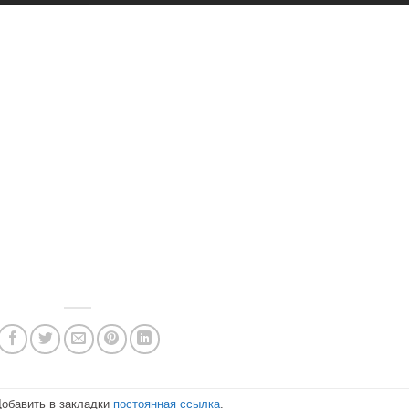
Добавить в закладки
постоянная ссылка
.