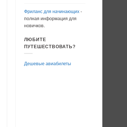
Фриланс для начинающих
-
полная информация для
новичков.
ЛЮБИТЕ
ПУТЕШЕСТВОВАТЬ?
Дешевые авиабилеты