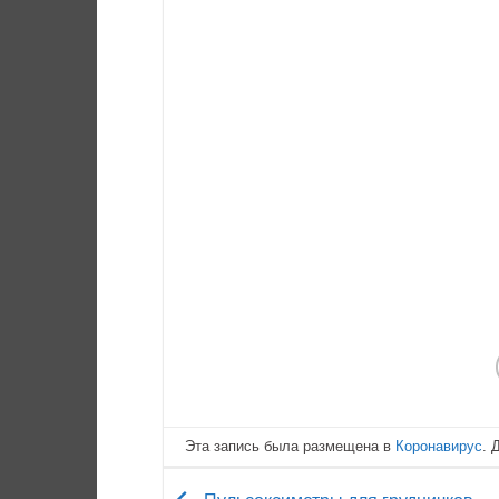
Эта запись была размещена в
Коронавирус
. 