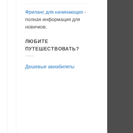
Фриланс для начинающих
-
полная информация для
новичков.
ЛЮБИТЕ
ПУТЕШЕСТВОВАТЬ?
Дешевые авиабилеты