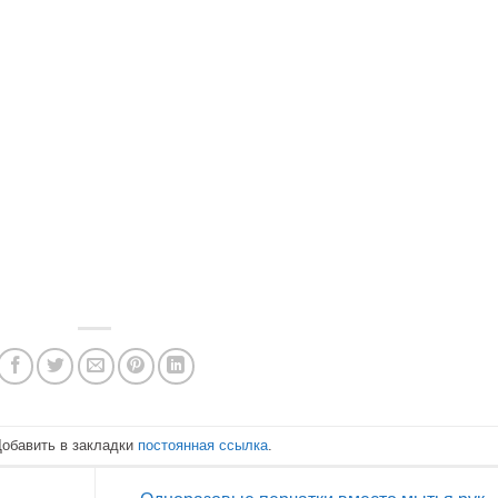
Добавить в закладки
постоянная ссылка
.