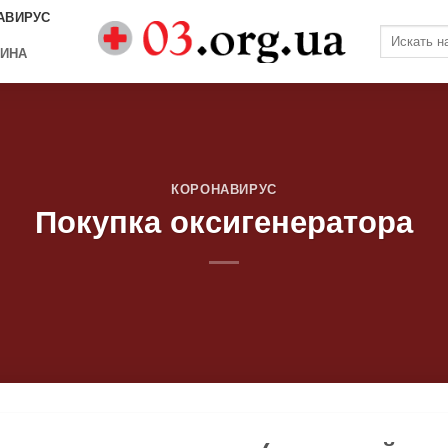
АВИРУС
ИНА
КОРОНАВИРУС
Покупка оксигенератора