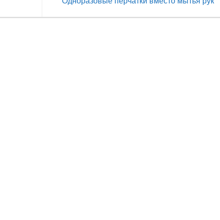
Одноразовые перчатки вместо мытья рук