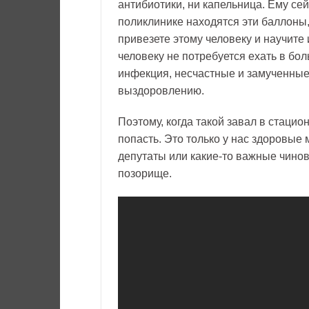
антибиотики, ни капельница. Ему сей
поликлинике находятся эти баллоны,
привезете этому человеку и научите
человеку не потребуется ехать в бол
инфекция, несчастные и замученные
выздоровлению.
Поэтому, когда такой завал в стацио
попасть. Это только у нас здоровые 
депутаты или какие-то важные чинов
позорище.