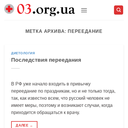
Skip
to
content
МЕТКА АРХИВА:
ПЕРЕЕДАНИЕ
ДИЕТОЛОГИЯ
Последствия переедания
В РФ уже начало входить в привычку
переедание по праздникам, но и не только тогда,
так, как известно всем, что русский человек не
имеет меры, поэтому и возникают случаи, когда
приходится обращаться к врачу.
ДАЛЕЕ
→