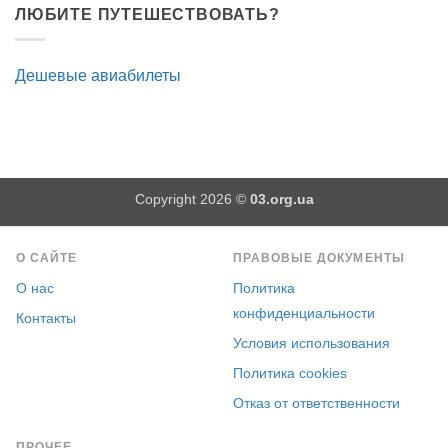
ЛЮБИТЕ ПУТЕШЕСТВОВАТЬ?
Дешевые авиабилеты
Copyright 2026 ©
03.org.ua
О САЙТЕ
ПРАВОВЫЕ ДОКУМЕНТЫ
О нас
Политика
конфиденциальности
Контакты
Условия использования
Политика cookies
Отказ от ответственности
ПРОЧЕЕ