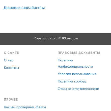
Дешевые авиабилеты
Copyright 2026 ©
03.org.ua
О САЙТЕ
ПРАВОВЫЕ ДОКУМЕНТЫ
О нас
Политика
конфиденциальности
Контакты
Условия использования
Политика cookies
Отказ от ответственности
ПРОЧЕЕ
Как мы проверяем факты