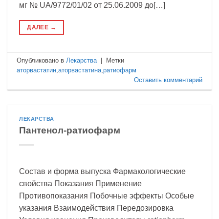
мг № UA/9772/01/02 от 25.06.2009 до[…]
ДАЛЕЕ
→
Опубликовано в
Лекарства
|
Метки
аторвастатин
,
аторвастатина
,
ратиофарм
Оставить комментарий
ЛЕКАРСТВА
Пантенол-ратиофарм
Состав и форма выпуска Фармакологические
свойства Показания Применение
Противопоказания Побочные эффекты Особые
указания Взаимодействия Передозировка