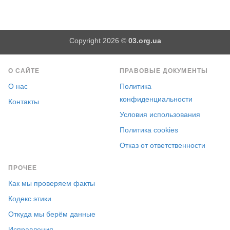
Copyright 2026 ©
03.org.ua
О САЙТЕ
ПРАВОВЫЕ ДОКУМЕНТЫ
О нас
Политика
конфиденциальности
Контакты
Условия использования
Политика cookies
Отказ от ответственности
ПРОЧЕЕ
Как мы проверяем факты
Кодекс этики
Откуда мы берём данные
Исправления