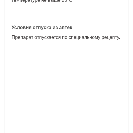
температуре не выше 25°C.
Условия отпуска из аптек
Препарат отпускается по специальному рецепту.