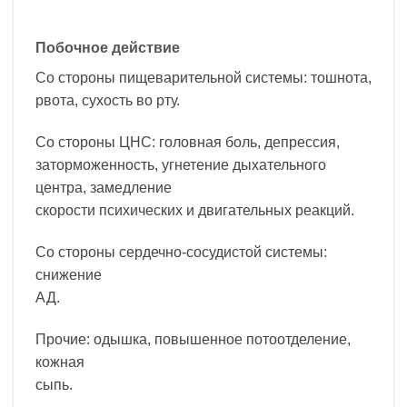
Побочное действие
Со стороны пищеварительной системы: тошнота,
рвота, сухость во рту.
Со стороны ЦНС: головная боль, депрессия,
заторможенность, угнетение дыхательного
центра, замедление
скорости психических и двигательных реакций.
Со стороны сердечно-сосудистой системы:
снижение
АД.
Прочие: одышка, повышенное потоотделение,
кожная
сыпь.