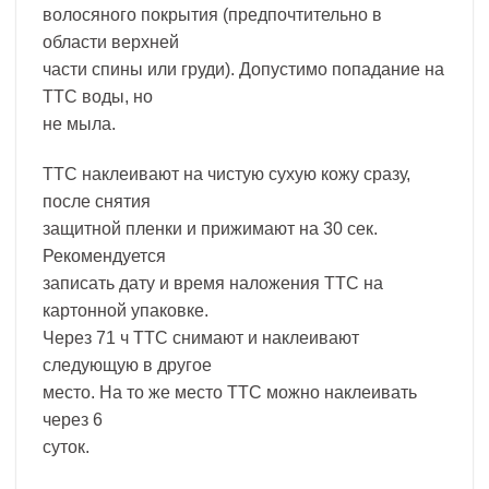
волосяного покрытия (предпочтительно в
области верхней
части спины или груди). Допустимо попадание на
ТТС воды, но
не мыла.
ТТС наклеивают на чистую сухую кожу сразу,
после снятия
защитной пленки и прижимают на 30 сек.
Рекомендуется
записать дату и время наложения ТТС на
картонной упаковке.
Через 71 ч ТТС снимают и наклеивают
следующую в другое
место. На то же место ТТС можно наклеивать
через 6
суток.