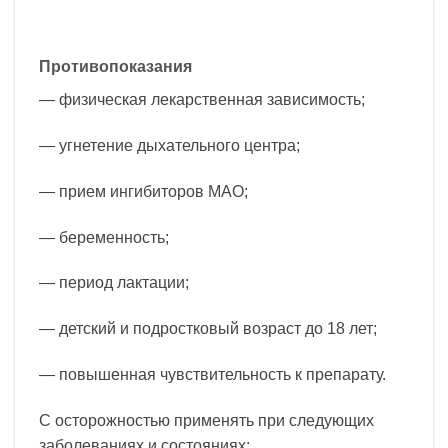
Противопоказания
— физическая лекарственная зависимость;
— угнетение дыхательного центра;
— прием ингибиторов МАО;
— беременность;
— период лактации;
— детский и подростковый возраст до 18 лет;
— повышенная чувствительность к препарату.
С осторожностью применять при следующих
заболеваниях и состояниях: