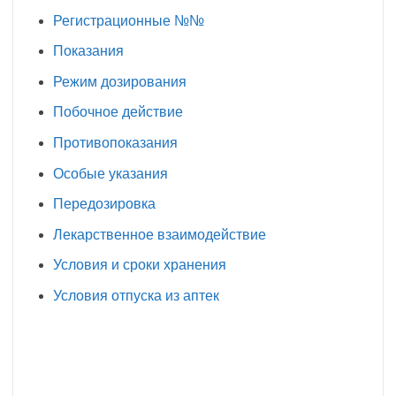
Регистрационные №№
Показания
Режим дозирования
Побочное действие
Противопоказания
Особые указания
Передозировка
Лекарственное взаимодействие
Условия и сроки хранения
Условия отпуска из аптек