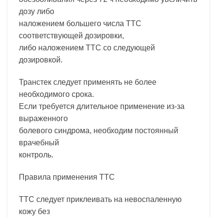
дозу либо
наложением большего числа ТТС
соответствующей дозировки,
либо наложением ТТС со следующей
дозировкой.
Транстек следует применять не более
необходимого срока.
Если требуется длительное применение из-за
выраженного
болевого синдрома, необходим постоянный
врачебный
контроль.
Правила применения ТТС
ТTC следует приклеивать на невоспаленную
кожу без