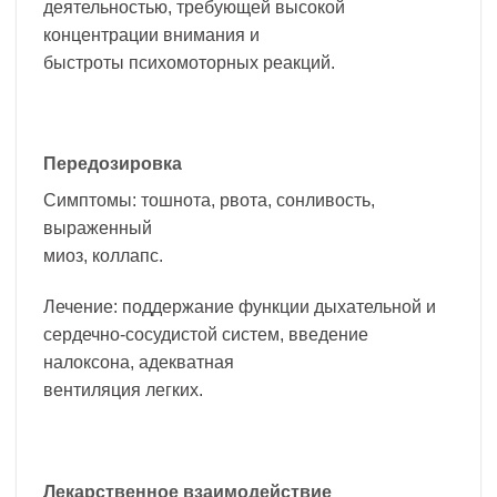
деятельностью, требующей высокой
концентрации внимания и
быстроты психомоторных реакций.
Передозировка
Симптомы: тошнота, рвота, сонливость,
выраженный
миоз, коллапс.
Лечение: поддержание функции дыхательной и
сердечно-сосудистой систем, введение
налоксона, адекватная
вентиляция легких.
Лекарственное взаимодействие