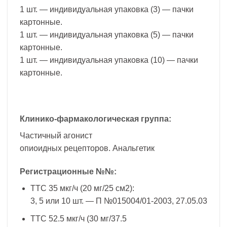
1 шт. — индивидуальная упаковка (3) — пачки
картонные.
1 шт. — индивидуальная упаковка (5) — пачки
картонные.
1 шт. — индивидуальная упаковка (10) — пачки
картонные.
Клинико-фармакологическая группа:
Частичный агонист
опиоидных рецепторов. Анальгетик
Регистрационные №№:
ТТС 35 мкг/ч (20 мг/25 см2):
3, 5 или 10 шт. — П №015004/01-2003, 27.05.03
ТТС 52.5 мкг/ч (30 мг/37.5