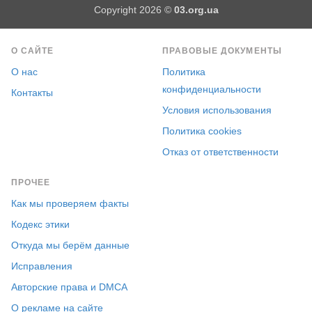
Copyright 2026 ©
03.org.ua
О САЙТЕ
ПРАВОВЫЕ ДОКУМЕНТЫ
О нас
Политика
конфиденциальности
Контакты
Условия использования
Политика cookies
Отказ от ответственности
ПРОЧЕЕ
Как мы проверяем факты
Кодекс этики
Откуда мы берём данные
Исправления
Авторские права и DMCA
О рекламе на сайте