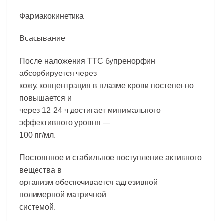
Фармакокинетика
Всасывание
После наложения ТТС бупренорфин
абсорбируется через
кожу, концентрация в плазме крови постепенно
повышается и
через 12-24 ч достигает минимального
эффективного уровня —
100 пг/мл.
Постоянное и стабильное поступление активного
вещества в
организм обеспечивается адгезивной
полимерной матричной
системой.