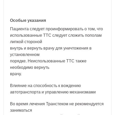
Особые указания
Пациента следует проинформировать о том, что
использованные ТТС следует сложить пополам
липкой стороной
внутрь и вернуть врачу для уничтожения в
установленном
порядке. Неиспользованные ТТС также
необходимо вернуть
врачу.
Влияние на способность к вождению
автотранспорта и управлению механизмами
Во время лечения Транстеком не рекомендуется
заниматься