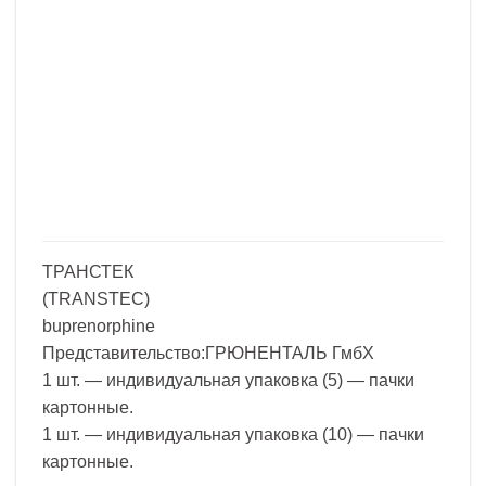
ТРАНСТЕК
(TRANSTEC)
buprenorphine
Представительство:ГРЮНЕНТАЛЬ ГмбХ
1 шт. — индивидуальная упаковка (5) — пачки
картонные.
1 шт. — индивидуальная упаковка (10) — пачки
картонные.