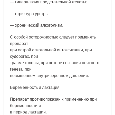
— гиперплазия предстательной железы;
— стриктура уретры;
— хронический алкоголизм.
С особой осторожностью следует применять
препарат
при острой алкогольной интоксикации, при
судорогах, при
травме головы, при потере сознания неясного
генеза, при
повышенном внутричерепном давлении.
Беременность и лактация
Препарат противопоказан к применению при
беременности и
в период лактации.