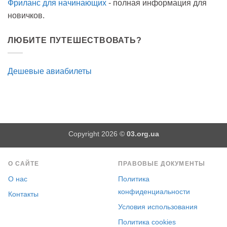
Фриланс для начинающих
- полная информация для
новичков.
ЛЮБИТЕ ПУТЕШЕСТВОВАТЬ?
Дешевые авиабилеты
Copyright 2026 ©
03.org.ua
О САЙТЕ
ПРАВОВЫЕ ДОКУМЕНТЫ
О нас
Политика
конфиденциальности
Контакты
Условия использования
Политика cookies