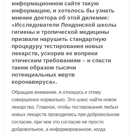
информационном сайте такую
информацию, и хотелось бы узнать
мнение доктора об этой дилемме:
«Исследователи Лондонской школы
гигиены и тропической медицины
призвали нарушить стандартную
процедуру тестирования новых
лекарств, ускорив ее вопреки
этическим требованиям – и спасти
таким образом тысячи
потенциальных жертв
коронавируса».
Обращаю внимание, я отношусь к этому
совершенно нормально. Это шанс найти новое
лекарство. Главное, чтобы тестирования любых
новых лекарств проводились при добровольном
согласии, при чем это согласие не просто
добровольное, а информированное, когда