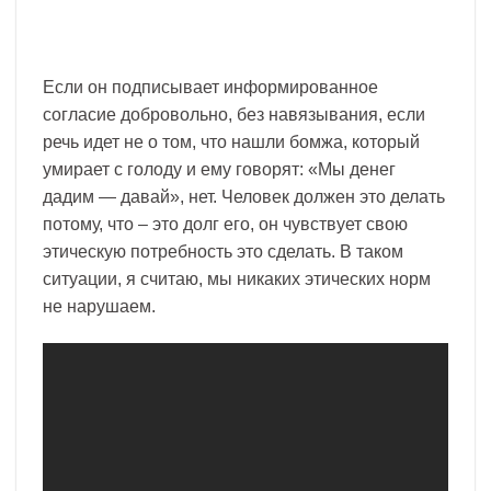
Если он подписывает информированное
согласие добровольно, без навязывания, если
речь идет не о том, что нашли бомжа, который
умирает с голоду и ему говорят: «Мы денег
дадим — давай», нет. Человек должен это делать
потому, что – это долг его, он чувствует свою
этическую потребность это сделать. В таком
ситуации, я считаю, мы никаких этических норм
не нарушаем.