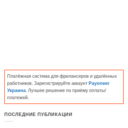
Платёжная система для фрилансеров и удалённых
работников. Зарегистрируйте аккаунт
Payoneer
Украина
. Лучшее решение по приёму оплаты/
платежей.
ПОСЛЕДНИЕ ПУБЛИКАЦИИ