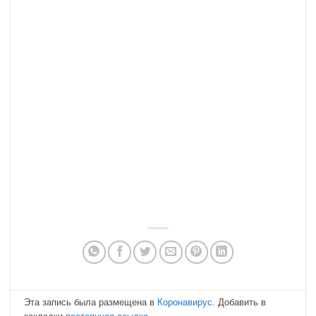
Эта запись была размещена в
Коронавирус
. Добавить в