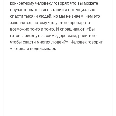
конкретному человеку говорят, что вы можете
поучаствовать в испытании и потенциально
спасти тысячи людей, но мы не знаем, чем это
закончится, потому что у этого препарата
возможно то-то и то-то. И спрашивают: «Вы
готовы рискнуть своим здоровьем, ради того,
чтобы спасти многих людей?». Человек говорит:
«Готов» и подписывает.