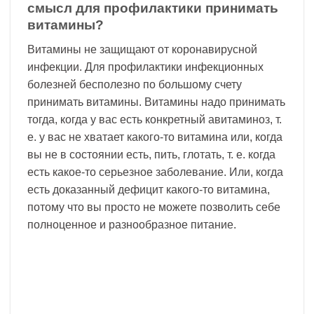
смысл для профилактики принимать
витамины?
Витамины не защищают от коронавирусной
инфекции. Для профилактики инфекционных
болезней бесполезно по большому счету
принимать витамины. Витамины надо принимать
тогда, когда у вас есть конкретный авитаминоз, т.
е. у вас не хватает какого-то витамина или, когда
вы не в состоянии есть, пить, глотать, т. е. когда
есть какое-то серьезное заболевание. Или, когда
есть доказанный дефицит какого-то витамина,
потому что вы просто не можете позволить себе
полноценное и разнообразное питание.