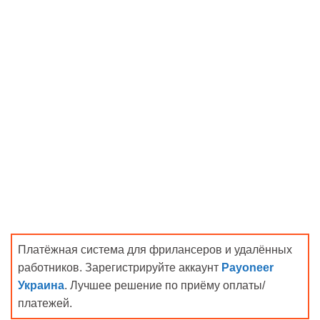
Платёжная система для фрилансеров и удалённых
работников. Зарегистрируйте аккаунт
Payoneer
Украина
. Лучшее решение по приёму оплаты/
платежей.