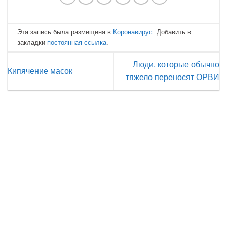
Эта запись была размещена в
Коронавирус
. Добавить в
закладки
постоянная ссылка
.
Люди, которые обычно
Кипячение масок
тяжело переносят ОРВИ