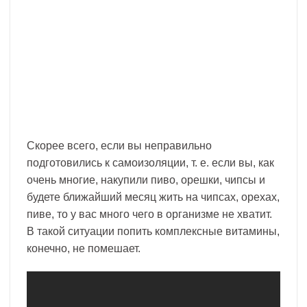
Скорее всего, если вы неправильно
подготовились к самоизоляции, т. е. если вы, как
очень многие, накупили пиво, орешки, чипсы и
будете ближайший месяц жить на чипсах, орехах,
пиве, то у вас много чего в организме не хватит.
В такой ситуации попить комплексные витамины,
конечно, не помешает.