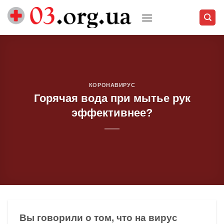
Skip
to
content
КОРОНАВИРУС
Горячая вода при мытье рук
эффективнее?
Вы говорили о том, что на вирус