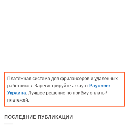
Платёжная система для фрилансеров и удалённых
работников. Зарегистрируйте аккаунт
Payoneer
Украина
. Лучшее решение по приёму оплаты/
платежей.
ПОСЛЕДНИЕ ПУБЛИКАЦИИ