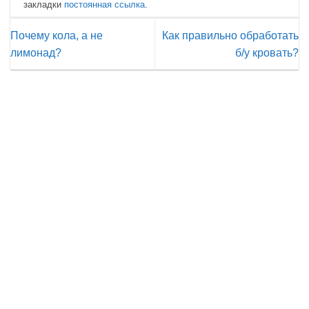
закладки
постоянная ссылка
.
Почему кола, а не
Как правильно обработать
лимонад?
б/у кровать?