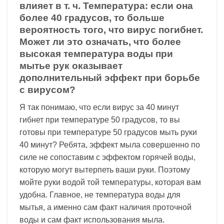
влияет в т. ч. Температура: если она
более 40 градусов, то больше
вероятность того, что вирус погибнет.
Может ли это означать, что более
высокая температура воды при
мытье рук оказывает
дополнительный эффект при борьбе
с вирусом?
Я так понимаю, что если вирус за 40 минут
гибнет при температуре 50 градусов, то вы
готовы при температуре 50 градусов мыть руки
40 минут? Ребята, эффект мыла совершенно по
силе не сопоставим с эффектом горячей воды,
которую могут вытерпеть ваши руки. Поэтому
мойте руки водой той температуры, которая вам
удобна. Главное, не температура воды для
мытья, а именно сам факт наличия проточной
воды и сам факт использования мыла.