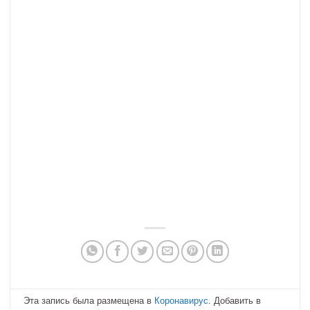
Эта запись была размещена в
Коронавирус
. Добавить в