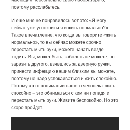
поэтому расслабьтесь.
И еще мне не понравилось вот это: «Я могу
сейчас уже успокоиться и жить нормально?».
Такое впечатление, что когда вы говорите «жить
нормально», то вы сейчас можете срочно
перестать мыть руки, можете начать везде
ходить. Вы, может быть, заболеть не можете, но
заразить другого, взявшись за дверную ручки,
принести инфекцию вашим близким вы можете,
поэтому не надо успокаиваться и жить спокойно.
Потому что в понимании нашего человека: жить
спокойно – это обниматься с кем ни попадя и
перестать мыть руки. Живите беспокойно. Но это
скоро пройдет.