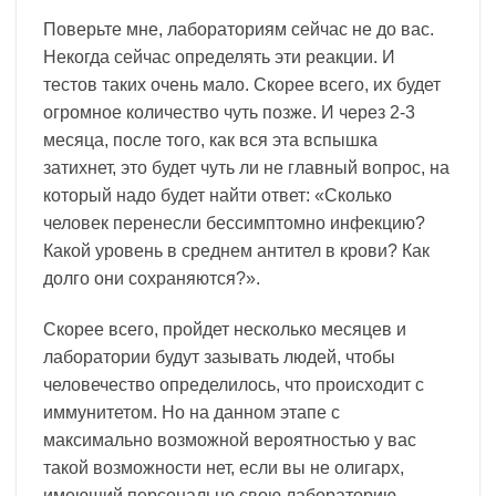
Поверьте мне, лабораториям сейчас не до вас.
Некогда сейчас определять эти реакции. И
тестов таких очень мало. Скорее всего, их будет
огромное количество чуть позже. И через 2-3
месяца, после того, как вся эта вспышка
затихнет, это будет чуть ли не главный вопрос, на
который надо будет найти ответ: «Сколько
человек перенесли бессимптомно инфекцию?
Какой уровень в среднем антител в крови? Как
долго они сохраняются?».
Скорее всего, пройдет несколько месяцев и
лаборатории будут зазывать людей, чтобы
человечество определилось, что происходит с
иммунитетом. Но на данном этапе с
максимально возможной вероятностью у вас
такой возможности нет, если вы не олигарх,
имеющий персонально свою лабораторию,