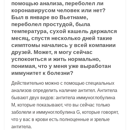
помощью анализа, переболел ли
коронавирусом человек или нет?
Был в январе во Вьетнаме,
переболел простудой, была
температура, сухой кашель держался
месяц, спустя несколько дней такие
симптомы начались у всей компании
друзей. Может, я могу сейчас
успокоиться и жить нормально,
понимая, что у меня уже выработан
иммунитет к болезни?
Действительно можно с помощью специальных
анализов определить наличие антител. Антитела
бывают двух видов: антитела иммуноглобулина
M, которые показывают, что вы сейчас только
заболели и иммуноглобулина G, которые говорят,
что у вас в крови есть полноценные и зрелые
антитела.