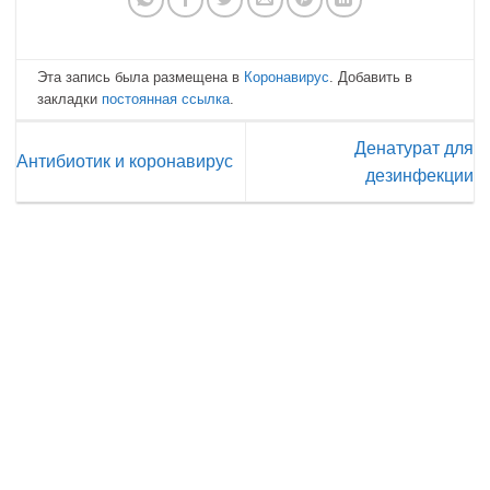
Эта запись была размещена в
Коронавирус
. Добавить в
закладки
постоянная ссылка
.
Денатурат для
Антибиотик и коронавирус
дезинфекции