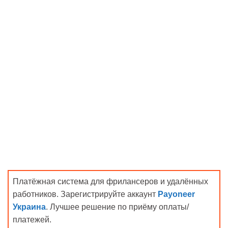
Платёжная система для фрилансеров и удалённых
работников. Зарегистрируйте аккаунт
Payoneer
Украина
. Лучшее решение по приёму оплаты/
платежей.