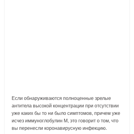
Если обнаруживаются полноценные зрелые
антитела высокой концентрации при отсутствии
уже каких бы то ни было симптомов, причем уже
исчез иммуноглобулин M, это говорит о том, что
вы перенесли коронавирусную инфекцию.