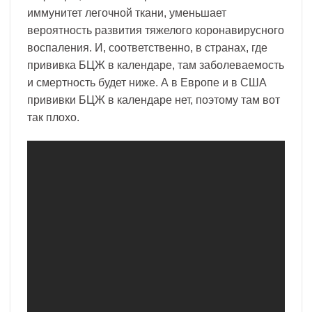
иммунитет легочной ткани, уменьшает
вероятность развития тяжелого коронавирусного
воспаления. И, соответственно, в странах, где
прививка БЦЖ в календаре, там заболеваемость
и смертность будет ниже. А в Европе и в США
прививки БЦЖ в календаре нет, поэтому там вот
так плохо.