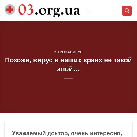
Skip
to
content
КОРОНАВИРУС
Похоже, вирус в наших краях не такой
злой…
Уважаемый доктор, очень интересно,