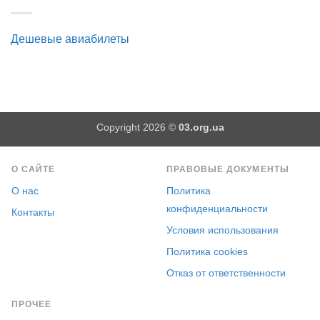
Дешевые авиабилеты
Copyright 2026 ©
03.org.ua
О САЙТЕ
ПРАВОВЫЕ ДОКУМЕНТЫ
О нас
Политика
конфиденциальности
Контакты
Условия использования
Политика cookies
Отказ от ответственности
ПРОЧЕЕ