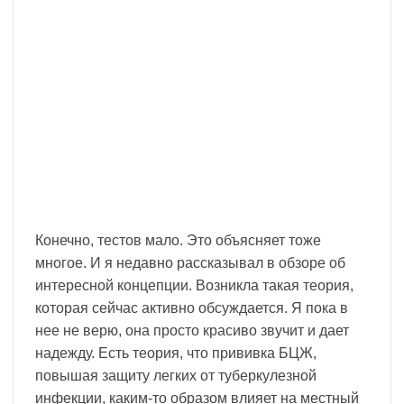
Конечно, тестов мало. Это объясняет тоже
многое. И я недавно рассказывал в обзоре об
интересной концепции. Возникла такая теория,
которая сейчас активно обсуждается. Я пока в
нее не верю, она просто красиво звучит и дает
надежду. Есть теория, что прививка БЦЖ,
повышая защиту легких от туберкулезной
инфекции, каким-то образом влияет на местный