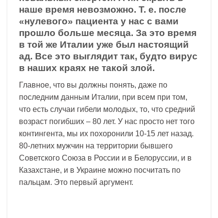
наше время невозможно. Т. е. после
«нулевого» пациента у нас с вами
прошло больше месяца. За это время
в той же Италии уже был настоящий
ад. Все это выглядит так, будто вирус
в наших краях не такой злой.
Главное, что вы должны понять, даже по
последним данным Италии, при всем при том,
что есть случаи гибели молодых, то, что средний
возраст погибших – 80 лет. У нас просто нет того
контингента, мы их похоронили 10-15 лет назад.
80-летних мужчин на территории бывшего
Советского Союза в России и в Белоруссии, и в
Казахстане, и в Украине можно посчитать по
пальцам. Это первый аргумент.