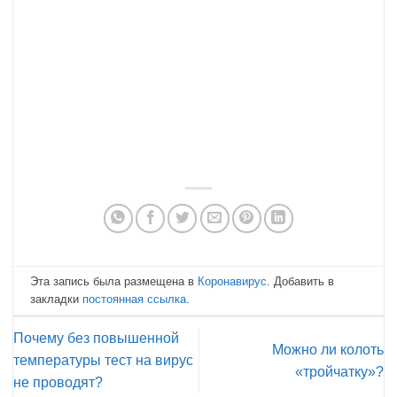
Эта запись была размещена в
Коронавирус
. Добавить в
закладки
постоянная ссылка
.
Почему без повышенной
Можно ли колоть
температуры тест на вирус
«тройчатку»?
не проводят?