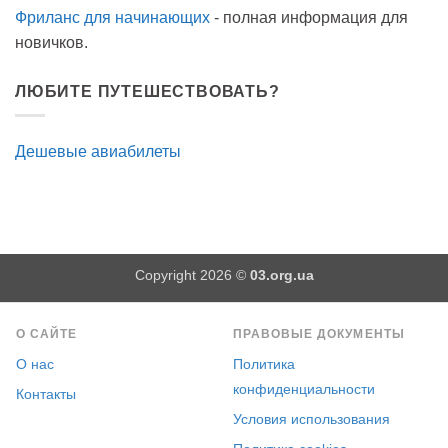
Фриланс для начинающих
- полная информация для
новичков.
ЛЮБИТЕ ПУТЕШЕСТВОВАТЬ?
Дешевые авиабилеты
Copyright 2026 ©
03.org.ua
О САЙТЕ
ПРАВОВЫЕ ДОКУМЕНТЫ
О нас
Политика
конфиденциальности
Контакты
Условия использования