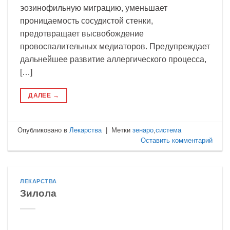
эозинофильную миграцию, уменьшает
проницаемость сосудистой стенки,
предотвращает высвобождение
провоспалительных медиаторов. Предупреждает
дальнейшее развитие аллергического процесса,
[…]
ДАЛЕЕ
→
Опубликовано в
Лекарства
|
Метки
зенаро
,
система
Оставить комментарий
ЛЕКАРСТВА
Зилола