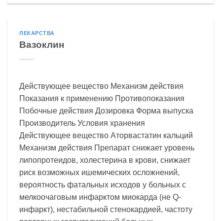
ЛЕКАРСТВА
Вазоклин
Действующее вещество Механизм действия
Показания к применению Противопоказания
Побочные действия Дозировка Форма выпуска
Производитель Условия хранения
Действующее вещество Аторвастатин кальций
Механизм действия Препарат снижает уровень
липопротеидов, холестерина в крови, снижает
риск возможных ишемических осложнений,
вероятность фатальных исходов у больных с
мелкоочаговым инфарктом миокарда (не Q-
инфаркт), нестабильной стенокардией, частоту