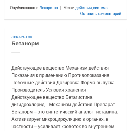
Опубликовано в
Лекарства
|
Метки
действия
,
система
Оставить комментарий
ЛЕКАРСТВА
Бетанорм
Действующее вещество Механизм действия
Показания к применению Противопоказания
Побочные действия Дозировка Форма выпуска
Производитель Условия хранения
Действующее вещество Бетагистина
дигидрохлорид Механизм действия Препарат
Бетанорм – это синтетический аналог гистамина.
Активизирует микроциркуляцию в органах, в
частности – усиливает кровоток во внутреннем