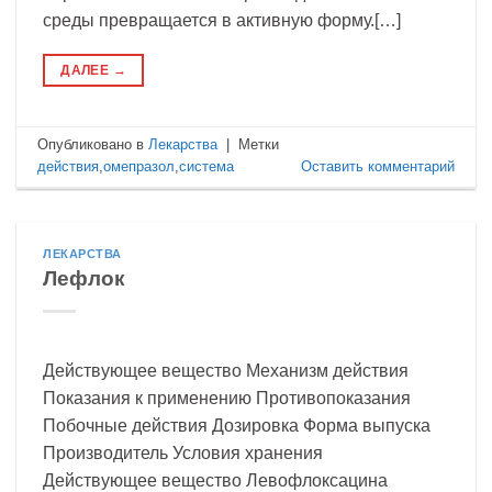
среды превращается в активную форму.[…]
ДАЛЕЕ
→
Опубликовано в
Лекарства
|
Метки
действия
,
омепразол
,
система
Оставить комментарий
ЛЕКАРСТВА
Лефлок
Действующее вещество Механизм действия
Показания к применению Противопоказания
Побочные действия Дозировка Форма выпуска
Производитель Условия хранения
Действующее вещество Левофлоксацина