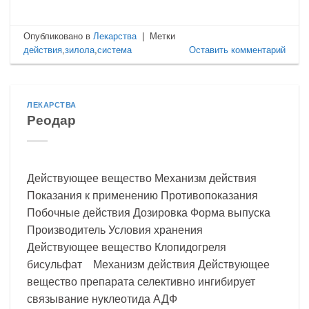
Опубликовано в
Лекарства
|
Метки
действия
,
зилола
,
система
Оставить комментарий
ЛЕКАРСТВА
Реодар
Действующее вещество Механизм действия
Показания к применению Противопоказания
Побочные действия Дозировка Форма выпуска
Производитель Условия хранения
Действующее вещество Клопидогреля
бисульфат Механизм действия Действующее
вещество препарата селективно ингибирует
связывание нуклеотида АДФ