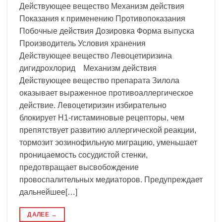
Действующее вещество Механизм действия
Показания к применению Противопоказания
Побочные действия Дозировка Форма выпуска
Производитель Условия хранения
Действующее вещество Левоцетиризина
дигидрохлорид Механизм действия
Действующее вещество препарата Зилола
оказывает выраженное противоаллергическое
действие. Левоцетиризин избирательно
блокирует Н1-гистаминовые рецепторы, чем
препятствует развитию аллергической реакции,
тормозит эозинофильную миграцию, уменьшает
проницаемость сосудистой стенки,
предотвращает высвобождение
провоспалительных медиаторов. Предупреждает
дальнейшее[…]
ДАЛЕЕ
→