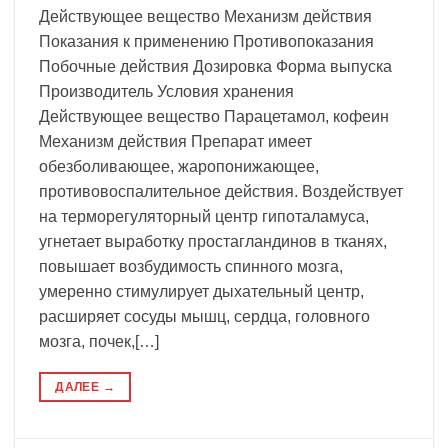
Действующее вещество Механизм действия
Показания к применению Противопоказания
Побочные действия Дозировка Форма выпуска
Производитель Условия хранения
Действующее вещество Парацетамол, кофеин
Механизм действия Препарат имеет
обезболивающее, жаропонижающее,
противовоспалительное действия. Воздействует
на терморегуляторный центр гипоталамуса,
угнетает выработку простагландинов в тканях,
повышает возбудимость спинного мозга,
умеренно стимулирует дыхательный центр,
расширяет сосуды мышц, сердца, головного
мозга, почек,[…]
ДАЛЕЕ
→