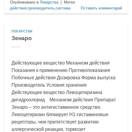
Опубликовано в
Лекарства
|
Метки
действия
,
производитель
,
система
Оставить комментарий
ЛЕКАРСТВА
Зенаро
Действующее вещество Механизм действия
Показания к применению Противопоказания
Побочные действия Дозировка Форма выпуска
Производитель Условия хранения
Действующее вещество Левоцетиризина
дигидрохлорид Механизм действия Препарат
Зенаро – это антигистаминное средство.
Левоцетиризин блокирует Н1-гистаминовые
рецепторы, чем препятствует развитию
аллергической реакции, тормозит