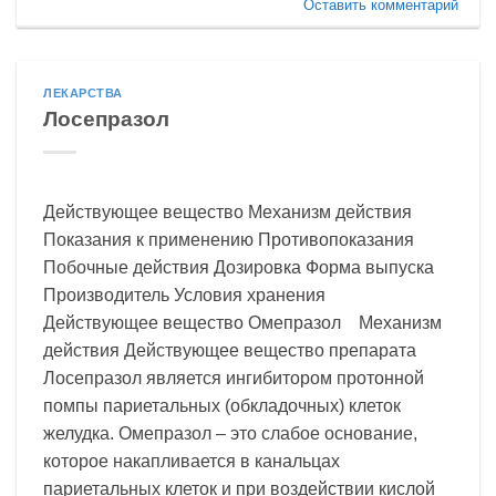
Оставить комментарий
ЛЕКАРСТВА
Лосепразол
Действующее вещество Механизм действия
Показания к применению Противопоказания
Побочные действия Дозировка Форма выпуска
Производитель Условия хранения
Действующее вещество Омепразол Механизм
действия Действующее вещество препарата
Лосепразол является ингибитором протонной
помпы париетальных (обкладочных) клеток
желудка. Омепразол – это слабое основание,
которое накапливается в канальцах
париетальных клеток и при воздействии кислой