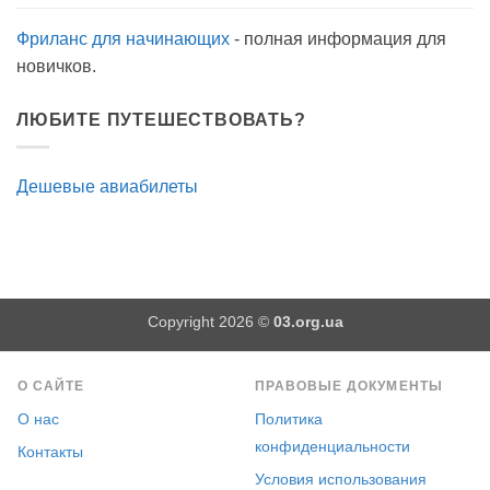
Фриланс для начинающих
- полная информация для
новичков.
ЛЮБИТЕ ПУТЕШЕСТВОВАТЬ?
Дешевые авиабилеты
Copyright 2026 ©
03.org.ua
О САЙТЕ
ПРАВОВЫЕ ДОКУМЕНТЫ
О нас
Политика
конфиденциальности
Контакты
Условия использования