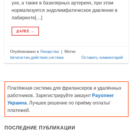
ухе, а также в базилярных артериях, при этом
нормализуется эндолимфатическое давление в
лабиринте[…]
ДАЛЕЕ
→
Опубликовано в
Лекарства
|
Метки
бетагистин
,
действия
,
система
Оставить комментарий
Платёжная система для фрилансеров и удалённых
работников. Зарегистрируйте аккаунт
Payoneer
Украина
. Лучшее решение по приёму оплаты/
платежей.
ПОСЛЕДНИЕ ПУБЛИКАЦИИ