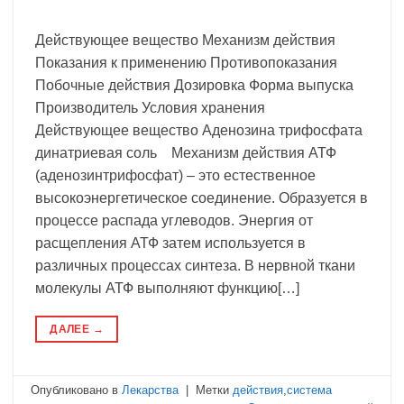
Действующее вещество Механизм действия
Показания к применению Противопоказания
Побочные действия Дозировка Форма выпуска
Производитель Условия хранения
Действующее вещество Аденозина трифосфата
динатриевая соль Механизм действия АТФ
(аденозинтрифосфат) – это естественное
высокоэнергетическое соединение. Образуется в
процессе распада углеводов. Энергия от
расщепления АТФ затем используется в
различных процессах синтеза. В нервной ткани
молекулы АТФ выполняют функцию[…]
ДАЛЕЕ
→
Опубликовано в
Лекарства
|
Метки
действия
,
система