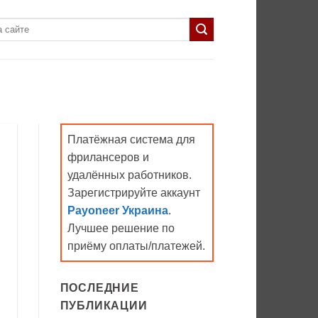
Платёжная система для
фрилансеров и
удалённых работников.
Зарегистрируйте аккаунт
Payoneer Украина
.
Лучшее решение по
приёму оплаты/платежей.
ПОСЛЕДНИЕ
ПУБЛИКАЦИИ