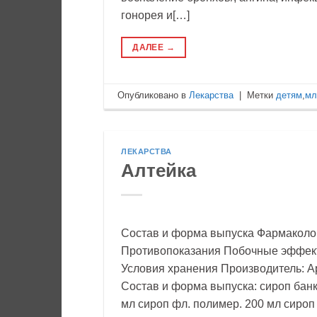
гонорея и[…]
ДАЛЕЕ
→
Опубликовано в
Лекарства
|
Метки
детям
,
мл
ЛЕКАРСТВА
Алтейка
Состав и форма выпуска Фармаколо
Противопоказания Побочные эффек
Условия хранения Производитель:
Состав и форма выпуска: сироп банк
мл сироп фл. полимер. 200 мл сироп 